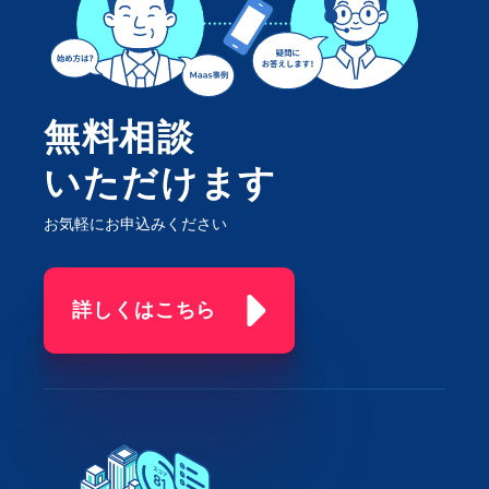
無料相談
いただけます
お気軽にお申込みください
詳しくはこちら