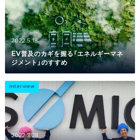
2022.5.18
EV普及のカギを握る「エネルギーマネ
ジメント」のすすめ
Interview
2022.3.28