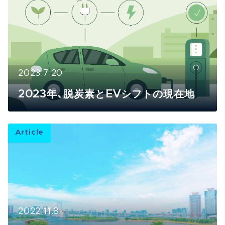
2023.7.20
2023年、脱炭素とEVシフトの現在地
Article
2022.11.8