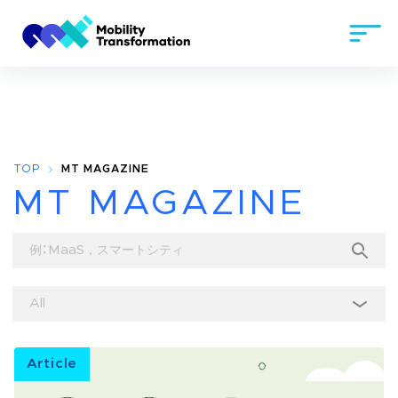
TOP
MT MAGAZINE
MT MAGAZINE
Article