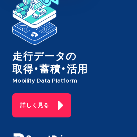
走行データの
取得・蓄積・活用
Mobility Data Platform
詳しく見る