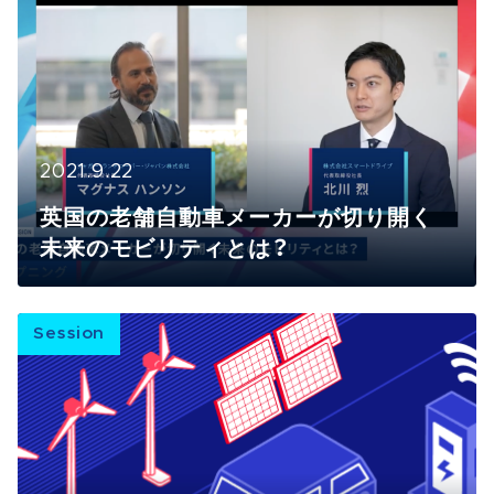
2021.9.22
英国の老舗自動車メーカーが切り開く
未来のモビリティとは？
Session