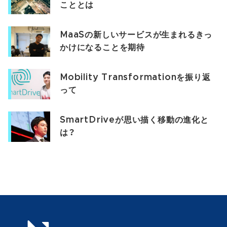
こととは
MaaSの新しいサービスが生まれるきっ
かけになることを期待
Mobility Transformationを振り返
って
SmartDriveが思い描く移動の進化と
は？