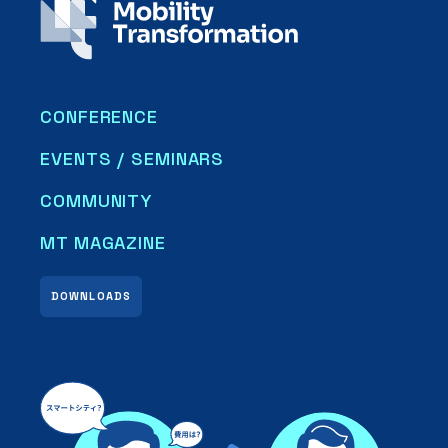
CONFERENCE
EVENTS / SEMINARS
COMMUNITY
MT MAGAZINE
DOWNLOADS