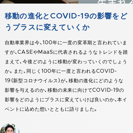
移動の進化とCOVID-19の影響をど
うプラスに変えていくか​
自動車業界は今、100年に一度の変革期と言われていま
すが、CASEやMaaSに代表されるようなトレンドを踏
まえて、今後どのように移動が変わっていくのでしょう
か。また、同じく100年に一度と言われるCOVID-
19（新型コロナウイルス）が、移動の進化にどのような
影響を与えるのか、移動の未来に向けてCOVID-19の
影響をどのようにプラスに変えていけば良いのか、本イ
ベントに込めた想いとともに語りました。