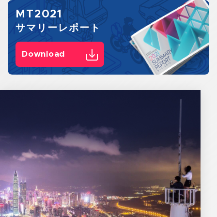
MT2021
サマリーレポート
Download