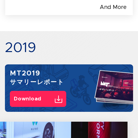
And More
2019
MT2019
サマリーレポート
Download