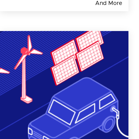
And More