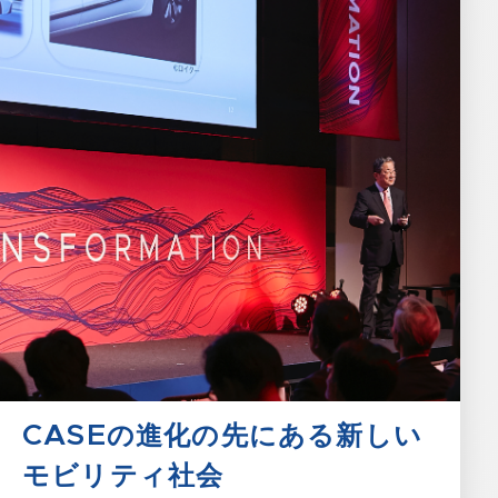
CASEの進化の先にある新しい
モビリティ社会