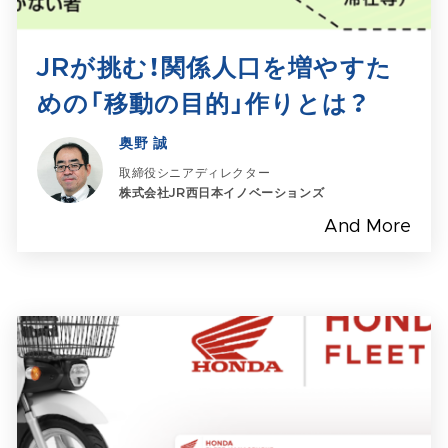
JRが挑む！関係人口を増やすた
めの「移動の目的」作りとは？​
奥野 誠
取締役シニアディレクター
株式会社JR西日本イノベーションズ
And More