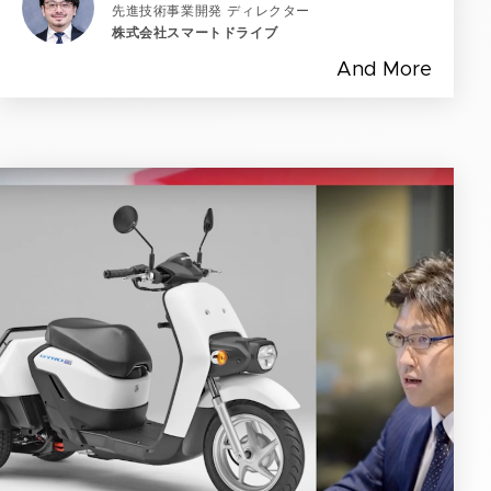
先進技術事業開発 ディレクター
株式会社スマートドライブ
And More