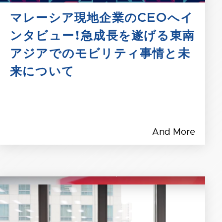
マレーシア現地企業のCEOへイ
ンタビュー！急成長を遂げる東南
アジアでのモビリティ事情と未
来について
And More