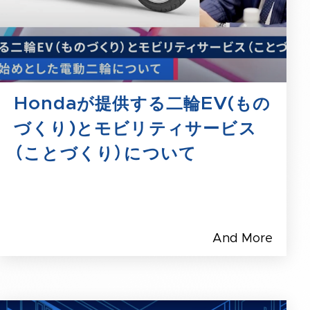
Hondaが提供する二輪EV(もの
づくり)とモビリティサービス
（ことづくり）について
And More