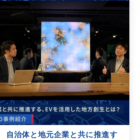
自治体と地元企業と共に推進す