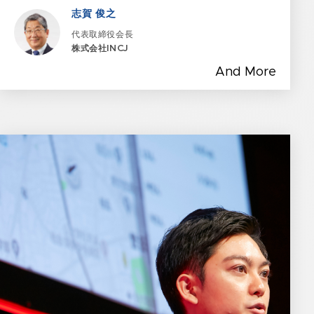
志賀 俊之
代表取締役会長
株式会社INCJ
And More