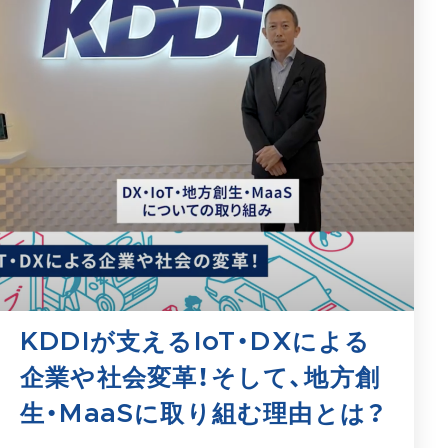
KDDIが支えるIoT・DXによる
企業や社会変革！そして、地方創
生・MaaSに取り組む理由とは？