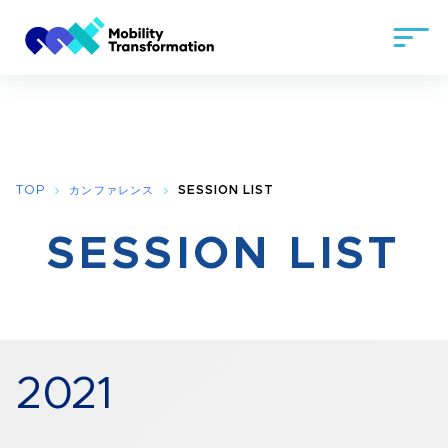
TOP
カンファレンス
SESSION LIST
SESSION LIST
2021