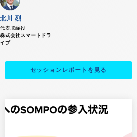
北川 烈
代表取締役
株式会社スマートドラ
イブ
セッションレポートを見る