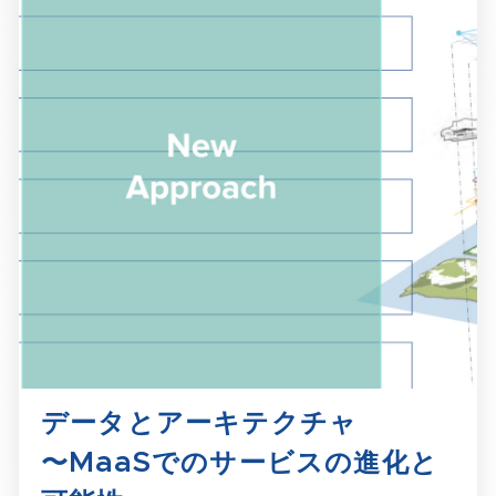
データとアーキテクチャ
〜MaaSでのサービスの進化と