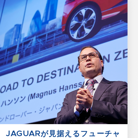
JAGUARが見据えるフューチャ