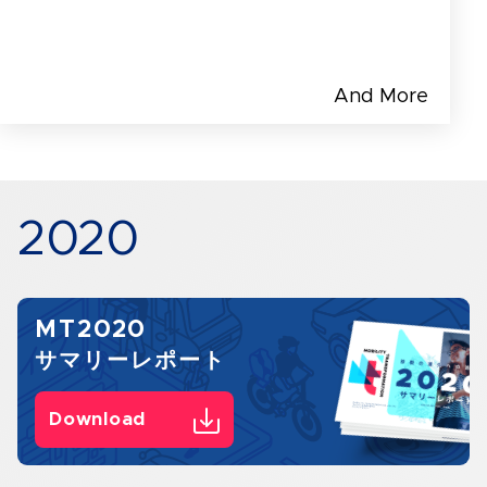
And More
2020
MT2020
サマリーレポート
Download