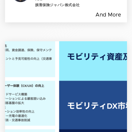
損害保険ジャパン株式会社
And More