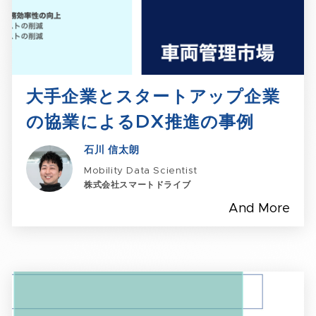
大手企業とスタートアップ企業
の協業によるDX推進の事例​
石川 信太朗
Mobility Data Scientist
株式会社スマートドライブ
And More