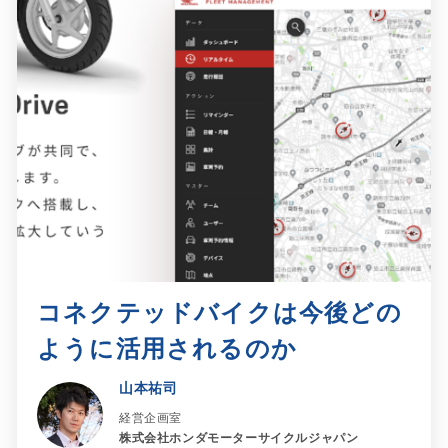
コネクテッドバイクは今後どの
ように活用されるのか​
山本祐司
経営企画室
株式会社ホンダモーターサイクルジャパン