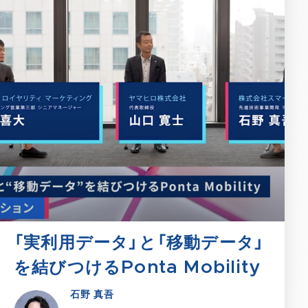
「実利用データ」と「移動データ」
を結びつけるPonta Mobility
石野 真吾