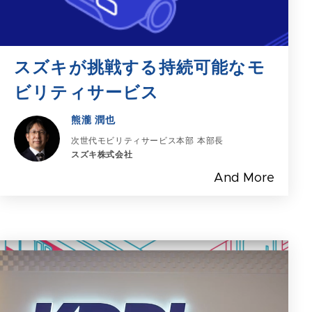
スズキが挑戦する持続可能なモ
ビリティサービス
熊瀧 潤也
次世代モビリティサービス本部 本部長
スズキ株式会社
And More