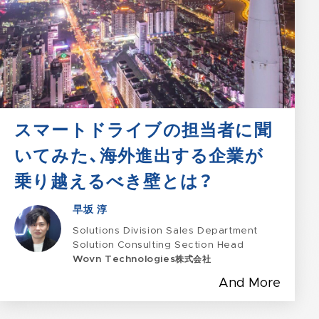
スマートドライブの担当者に聞
いてみた、海外進出する企業が
乗り越えるべき壁とは？
早坂 淳
Solutions Division Sales Department
Solution Consulting Section Head
Wovn Technologies株式会社
And More