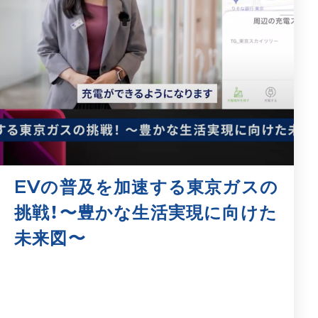
EVの普及を加速する東京ガスの
挑戦！〜豊かな生活実現に向けた
未来図〜