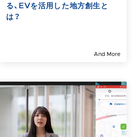
る、EVを活用した地方創生と
は？
And More