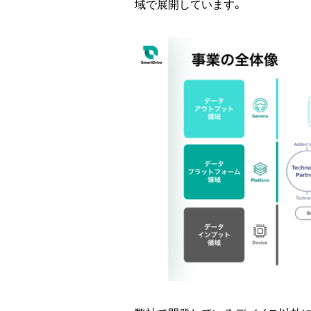
域で展開しています。