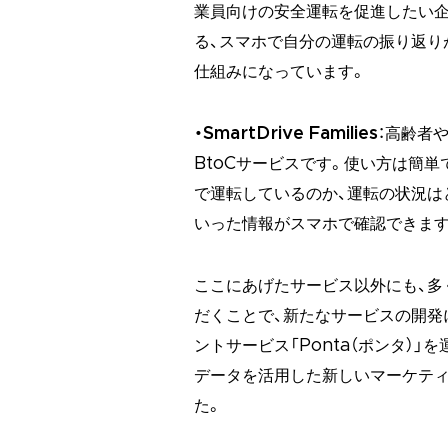
業員向けの安全運転を促進したい企
る、スマホで自分の運転の振り返り
仕組みになっています。
・SmartDrive Families
：高齢者
BtoCサービスです。使い方は簡単
で運転しているのか、運転の状況は
いった情報がスマホで確認できます
ここにあげたサービス以外にも、多
だくことで、新たなサービスの開発
ントサービス「Ponta（ポンタ）
データを活用した新しいマーケテ
た。