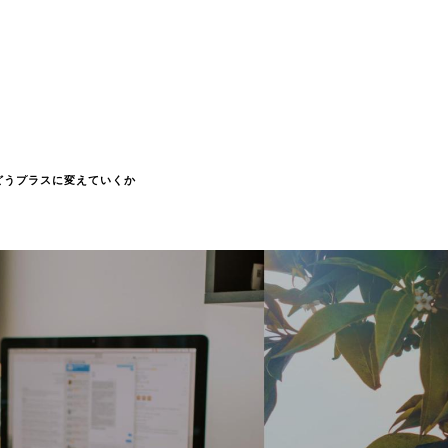
どうプラスに変えていくか​