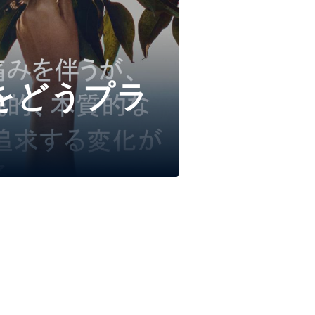
響をどうプラ