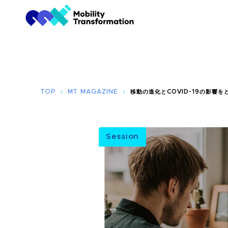
TOP
MT MAGAZINE
移動の進化とCOVID-19の影響を
Session