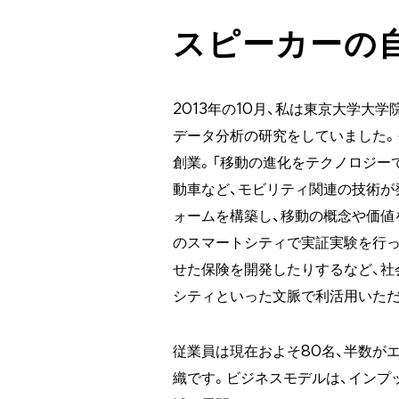
スピーカーの
2013年の10月、私は東京大学大
データ分析の研究をしていました。
創業。「移動の進化をテクノロジー
動車など、モビリティ関連の技術が
ォームを構築し、移動の概念や価値
のスマートシティで実証実験を行っ
せた保険を開発したりするなど、社
シティといった文脈で利活用いた
従業員は現在およそ80名、半数が
織です。ビジネスモデルは、インプ