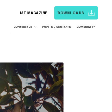
MT MAGAZINE
DOWNLOADS
CONFERENCE
EVENTS / SEMINARS
COMMUNITY