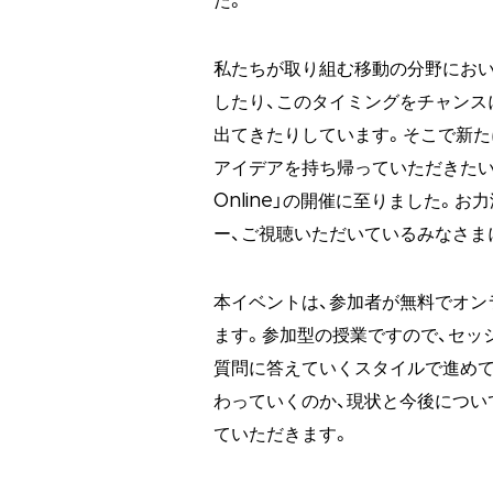
た。
私たちが取り組む移動の分野におい
したり、このタイミングをチャンス
出てきたりしています。そこで新た
アイデアを持ち帰っていただきたいとの思い
Online」の開催に至りました。お
ー、ご視聴いただいているみなさ
本イベントは、参加者が無料でオン
ます。参加型の授業ですので、セッ
質問に答えていくスタイルで進めて
わっていくのか、現状と今後につい
ていただきます。