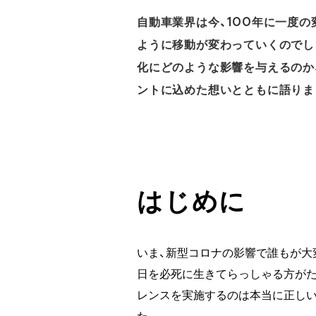
自動車業界は今、100年に一度の
ように移動が変わっていくのでしょ
化にどのような影響を与えるのか、
ントに込めた想いとともに語りま
はじめに
いま、新型コロナの影響で誰もが大
日を必死に生きてらっしゃる方がた
レンスを実施するのは本当に正しい