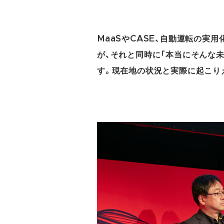
MaaSやCASE、自動運転の実
が、それと同時に「本当にそんな
す。現在地の状況と実際に起こり