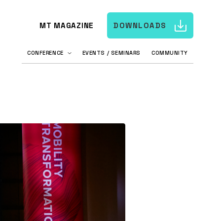
MT MAGAZINE
DOWNLOADS
CONFERENCE
EVENTS / SEMINARS
COMMUNITY