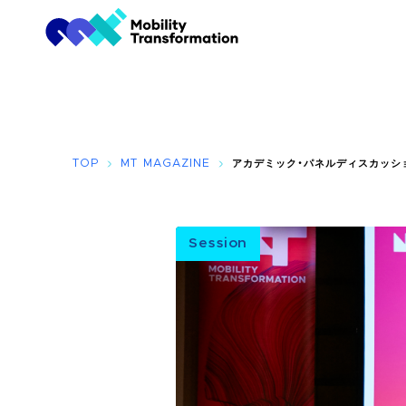
TOP
MT MAGAZINE
アカデミック・パネルディスカッシ
Session