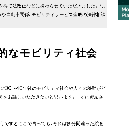
を得て法改正などに携わらせていただきました。7月
Aや自動車関係、モビリティサービス全般の法律相談
実的なモビリティ社会
的に30〜40年後のモビリティ社会や人々の移動がど
えをお話しいただきたいと思います。まずは野辺さ
こうですとここで言っても、それは多分間違った絵を