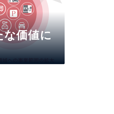
たな価値に