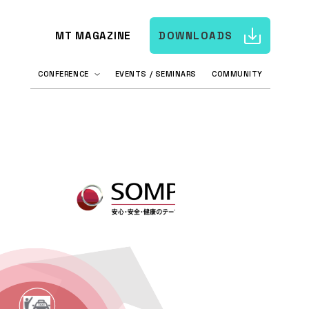
MT MAGAZINE
DOWNLOADS
CONFERENCE
EVENTS / SEMINARS
COMMUNITY