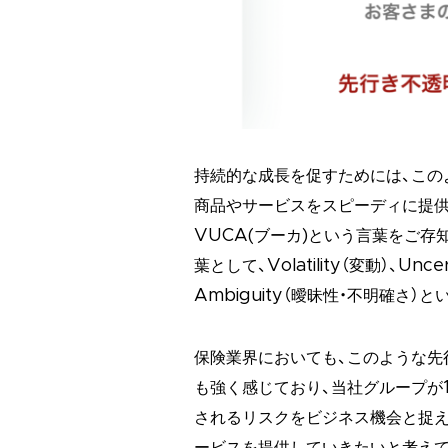
持続的な成長を促すためには、この
商品やサービスをスピーディに提供
VUCA(ブーカ)という言葉をご
葉として、Volatility（変動）、Unce
Ambiguity（曖昧性・不明確さ
保険業界においても、このような先
も強く感じており、当社グループが
されるリスクをビジネス機会と捉え