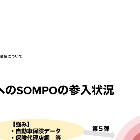
価値について​