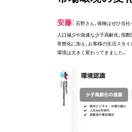
安藤
石野さん、保険はぜひ当社
人口減少や急速な少子高齢化、指数
常態化に加え、お客様の生活スタイ
環境は大きく変わってきました。