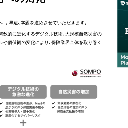
へ…。早速、本題を進めさせていただきます。
関数的に進化するデジタル技術、大規模自然災害の
ルや価値観の変化により、保険業界全体を取り巻く