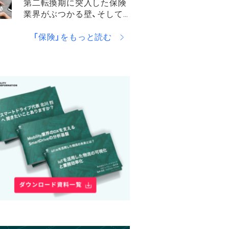
第二転換期に突入した保険
業界がぶつかる壁、そして
目指すべき場所とは。
「保険」をもっと読む