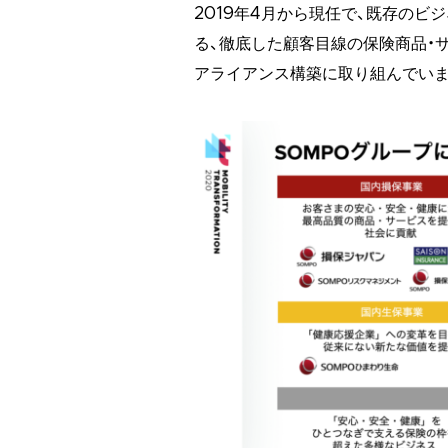
2019年4月から現任で、既存の
る、徹底した顧客目線の保険商品・
アライアンス構築に取り組んでいま