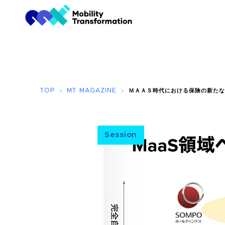
TOP
MT MAGAZINE
ＭＡＡＳ時代における保険の新たな
Session