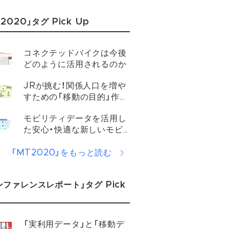
2020」タグ Pick Up
コネクテッドバイクは今後
どのように活用されるのか​
JRが挑む！関係人口を増や
すための「移動の目的」作り
とは？​
モビリティデータを活用し
た安心・快適な新しいモビ
リティ・ライフの実現​
「MT2020」をもっと読む
ンファレンスレポート」タグ Pick
「実利用データ」と「移動デ