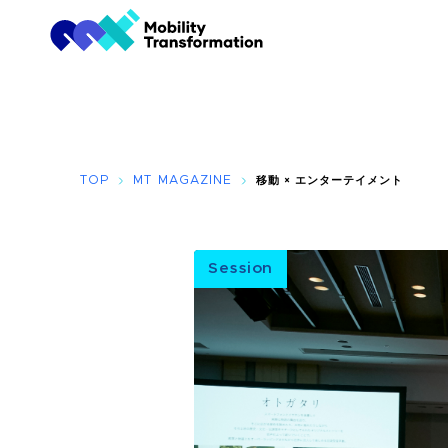
TOP
MT MAGAZINE
移動 × エンターテイメント
Session