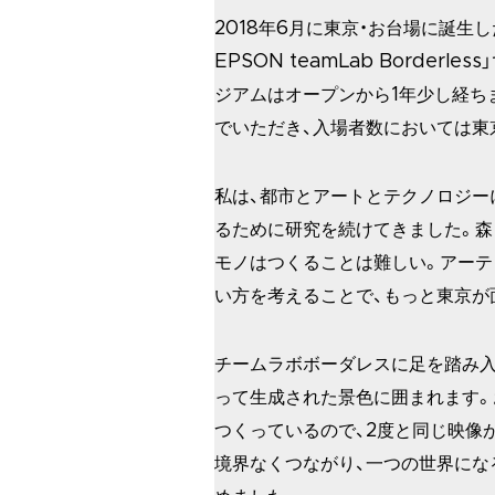
2018年6月に東京・お台場に誕生した「MO
EPSON teamLab Borde
ジアムはオープンから1年少し経ち
でいただき、入場者数においては東
私は、都市とアートとテクノロジー
るために研究を続けてきました。
モノはつくることは難しい。アー
い方を考えることで、もっと東京が
チームラボボーダレスに足を踏み入
って生成された景色に囲まれます
つくっているので、2度と同じ映像
境界なくつながり、一つの世界にな