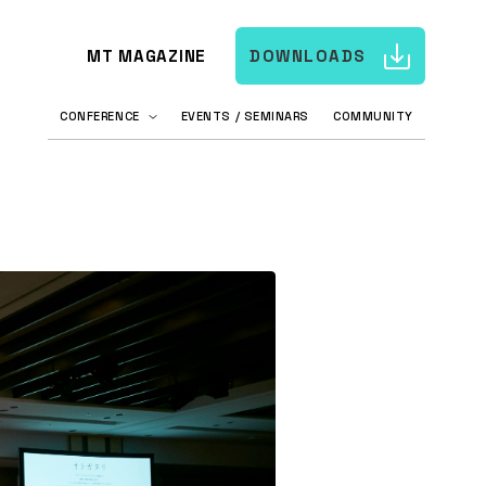
MT MAGAZINE
DOWNLOADS
CONFERENCE
EVENTS / SEMINARS
COMMUNITY