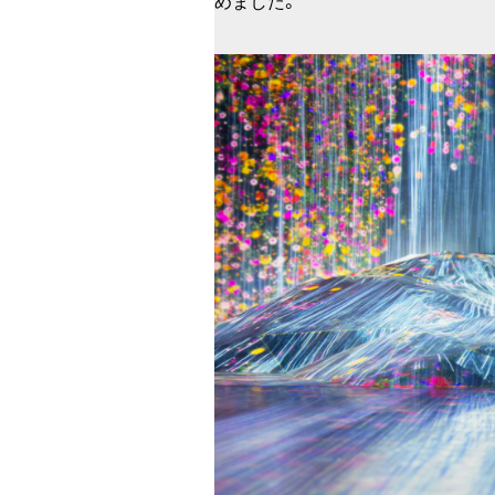
めました。