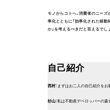
モノからコトへ、消費者のニーズ
率化とともに「効率化された移動
か」を考えるべきだと言えるでし
自己紹介
西村
：まずはお二人の自己紹介をお
杉山
：私は不動産デベロッパーの森