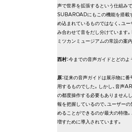
声で世界を拡張するという仕組みで
SUBAROADにもこの機能を搭
め込まれているものではなく、ユー
み合わせて音をだし分けています。F
ミツカンミュージアムの常設の案内
西村
：今までの音声ガイドとどのよ
原
：従来の音声ガイドは展示物に番
用するものでした。しかし、音声A
の都度操作する必要もありませんし
報を把握しているので、ユーザーの
めることができるのが最大の特徴。
増すために導入されています。