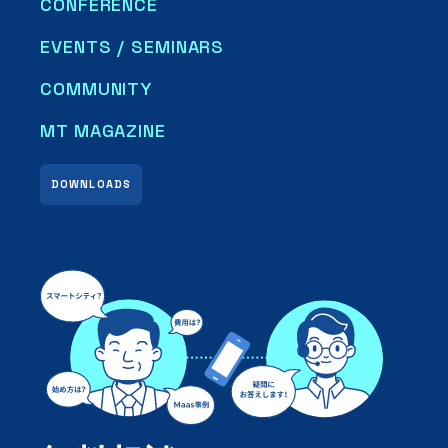
CONFERENCE
EVENTS / SEMINARS
COMMUNITY
MT MAGAZINE
DOWNLOADS