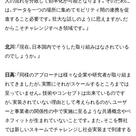
人の流れを分散して効率化が可能となります。そのために
は、データを一つの場所に集めてモビリティ間の連携を促
進すること必要です。壮大な話しのように思えますが、だ
からこそチャレンジすべき領域です。」
北川
：「現在、日本国内でそうした取り組みはなされている
のでしょうか。」
日高
：「同様のアプローチは様々な企業や研究者が取り組ま
れてきましたが、実際にそれがスケールするところまでは
至っていません。技術やコンセプトは出来ているのです
が、実装されていない理由として考えられるのが、ユーザ
ーと事業者の関係性の中で実施に至るような共通概念やベ
ネフィットが生まれていないことです。また、そこを弊社
では新しいスキームでチャレンジし社会実装まで到達する