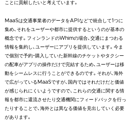
ことに貢献したいと考えています。
MaaSは交通事業者のデータをAPIなどで統合して1つに
集め、それをユーザーや都市に提供するというのが基本の
概念です。フィンランドのWhimの場合、交通にまつわる
情報を集約し、ユーザーにアプリを提供しています。今ま
で個別で予約・購入していた新幹線のチケットやタクシー
の配車がアプリの操作だけで完結するため、ユーザーは移
動をシームレスに行うことができるのです。それが、海外
で広がっているMaaSですが、国内ではそれだけだと価値
が感じられにくいようですので、これらの交通に関する情
報を都市に還流させたり交通機関にフィードバックを行っ
たりすることで、海外とは異なる価値を見出していく必要
があります。