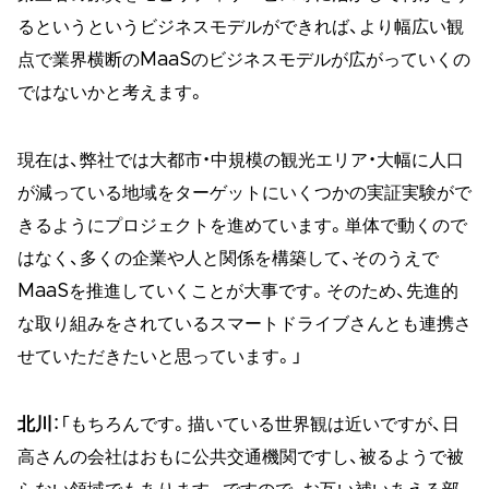
るというというビジネスモデルができれば、より幅広い観
点で業界横断のMaaSのビジネスモデルが広がっていくの
ではないかと考えます。
現在は、弊社では大都市・中規模の観光エリア・大幅に人口
が減っている地域をターゲットにいくつかの実証実験がで
きるようにプロジェクトを進めています。単体で動くので
はなく、多くの企業や人と関係を構築して、そのうえで
MaaSを推進していくことが大事です。そのため、先進的
な取り組みをされているスマートドライブさんとも連携さ
せていただきたいと思っています。」
北川
：「もちろんです。描いている世界観は近いですが、日
高さんの会社はおもに公共交通機関ですし、被るようで被