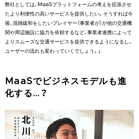
弊社としては、MaaSプラットフォームの考えを拡張させ
たより利便性の高いサービスを提供したい。そうすれば今
後、混雑緩和をしたいプレイヤー（事業者が）が他の交通機
関や周辺施設に協力を依頼するなど、事業者連携によって
よりスムーズな交通サービスを提供できるようになるし、
ユーザーの流れも変わっていくでしょう。」
MaaSでビジネスモデルも進
化する…？