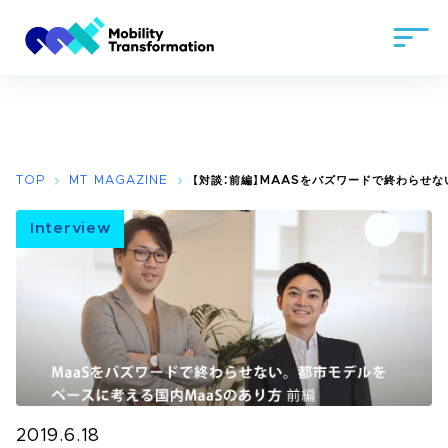
TOP
MT MAGAZINE
【対談：前編】MAASをバズワードで終わらせ
Interview
2019.6.18