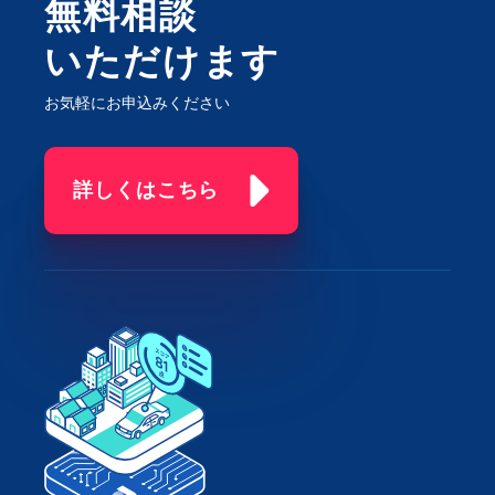
無料相談
いただけます
お気軽にお申込みください
詳しくはこちら