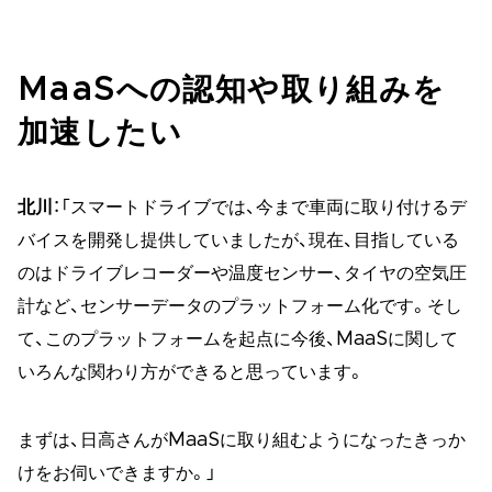
MaaSへの認知や取り組みを
加速したい
北川
：「スマートドライブでは、今まで車両に取り付けるデ
バイスを開発し提供していましたが、現在、目指している
のはドライブレコーダーや温度センサー、タイヤの空気圧
計など、センサーデータのプラットフォーム化です。そし
て、このプラットフォームを起点に今後、MaaSに関して
いろんな関わり方ができると思っています。
まずは、日高さんがMaaSに取り組むようになったきっか
けをお伺いできますか。」