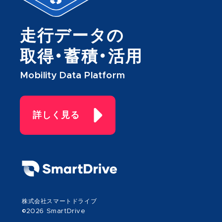
走行データの
取得・蓄積・活用
Mobility Data Platform
詳しく見る
株式会社スマートドライブ
©2026 SmartDrive