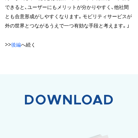
できると、ユーザーにもメリットが分かりやすく、他社間
とも合意形成がしやすくなります。モビリティサービスが
外の世界とつながるうえで一つ有効な手段と考えます。」
>>
後編
へ続く
DOWNLOAD