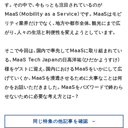
す。その中で、今もっとも注目されているのが
MaaS（Mobility as a Service）です。MaaSはモビ
リティ業界だけでなく、地方や都市全体、観光にまで広
がり、人々の生活と利便性を変えようとしています。
そこで今回は、国内で率先してMaaSに取り組まれてい
る、MaaS Tech Japanの日高洋祐（ひだかようすけ）
様をゲストに迎え、国内におけるMaaSをいかにして広
げていくか、MaaSを浸透させるために大事なことは何
かをお話いただきました。MaaSをバズワードで終わら
せないために必要な考え方とは−？
同じ特集の他記事を確認