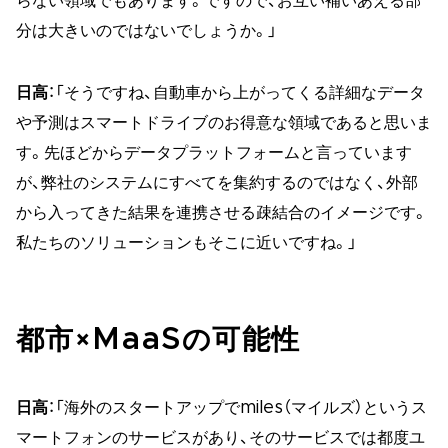
らない領域でもあります。ですので、お互い補いあえる部
分は大きいのではないでしょうか。」
日高
：「そうですね、自動車から上がってくる詳細なデータ
や予測はスマートドライブのお得意な領域であると思いま
す。先ほどからデータプラットフォームと言っています
が、弊社のシステムにすべてを集約するのではなく、外部
から入ってきた結果を連携させる疎結合のイメージです。
私たちのソリューションもそこに近いですね。」
都市×MaaSの可能性
日高
：「海外のスタートアップでmiles（マイルズ）というス
マートフォンのサービスがあり、そのサービスでは都度ユ