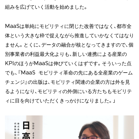
組みを広げていく活動を始めました。
MaaSは単純にモビリティに閉じた改善ではなく、都市全
体という大きな枠で捉えながら推進していかなくてはなり
ません。とくに、データの融合が核となってきますので、個
別事業者の利益最大化よりも、新しい連携による産業の
KPIのほうがMaaSは伸びていくはずです。そういった点
でも、『MaaS モビリティ革命の先にある全産業のゲーム
チェンジ』の出版は、モビリティ関連の企業の方は外を見
るようになり、モビリティの外側にいる方たちもモビリテ
ィに目を向けていただくきっかけになりました。」