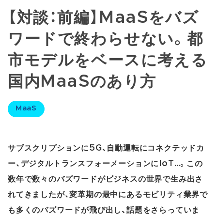
【対談：前編】MaaSをバズ
ワードで終わらせない。都
市モデルをベースに考える
国内MaaSのあり方
MaaS
サブスクリプションに5G、自動運転にコネクテッドカ
ー、デジタルトランスフォーメーションにIoT…。この
数年で数々のバズワードがビジネスの世界で生み出さ
れてきましたが、変革期の最中にあるモビリティ業界で
も多くのバズワードが飛び出し、話題をさらっていま