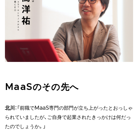
MaaSのその先へ
北川
：「前職でMaaS専門の部門が立ち上がったとおっしゃ
られていましたが、ご自身で起業されたきっかけは何だっ
たのでしょうか。」