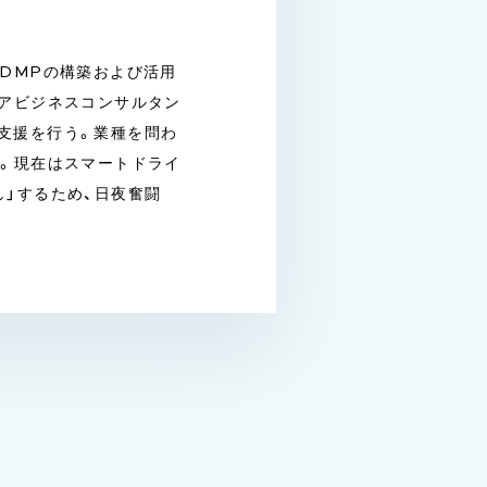
DMPの構築および活用
ニアビジネスコンサルタン
支援を行う。業種を問わ
験。現在はスマートドライ
」するため、日夜奮闘