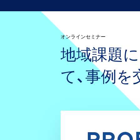
オンラインセミナー
地域課題に
て、事例を