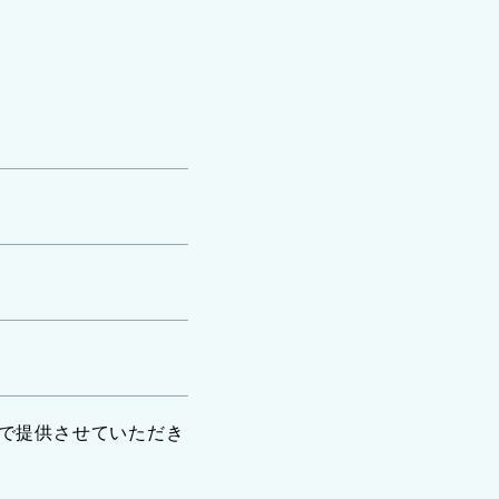
で提供させていただき