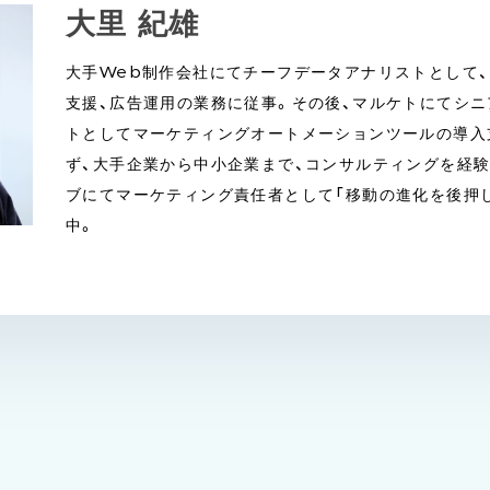
大里 紀雄
大手Web制作会社にてチーフデータアナリストとして、
支援、広告運用の業務に従事。その後、マルケトにてシ
トとしてマーケティングオートメーションツールの導入
ず、大手企業から中小企業まで、コンサルティングを経
ブにてマーケティング責任者として「移動の進化を後押し
中。