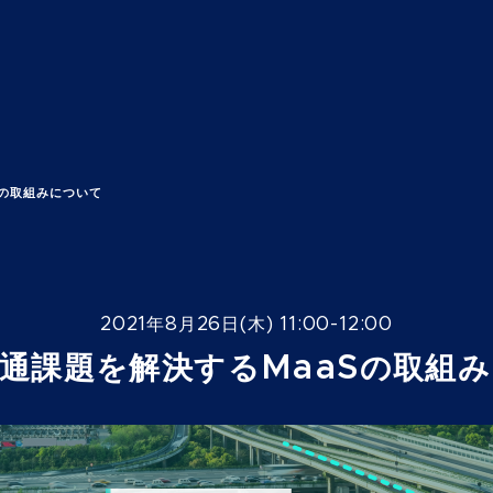
の取組みについて
2021年8月26日(木) 11:00-12:00
通課題を解決するMaaSの取組