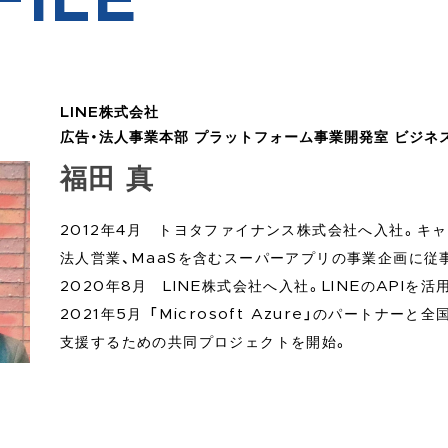
FILE
LINE株式会社
広告・法人事業本部 プラットフォーム事業開発室 ビジネ
福田 真
2012年4月 トヨタファイナンス株式会社へ入社。キ
法人営業、MaaSを含むスーパーアプリの事業企画に従
2020年8月 LINE株式会社へ入社。LINEのAPIを
2021年5月 「Microsoft Azure」のパートナー
支援するための共同プロジェクトを開始。