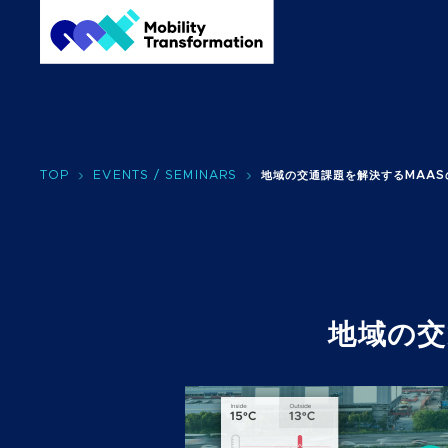
TOP
EVENTS / SEMINARS
地域の交通課題を解決するMAAS
地域の交