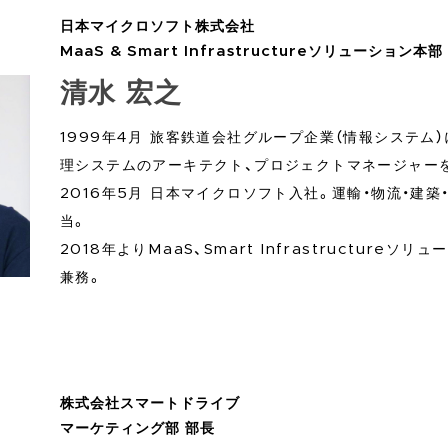
日本マイクロソフト株式会社
MaaS & Smart Infrastructureソリューション本部
清水 宏之
1999年4月 旅客鉄道会社グループ企業（情報システム
理システムのアーキテクト、プロジェクトマネージャー
2016年5月 日本マイクロソフト入社。運輸・物流・建
当。
2018年よりMaaS、Smart Infrastructure
兼務。
株式会社スマートドライブ
マーケティング部 部長