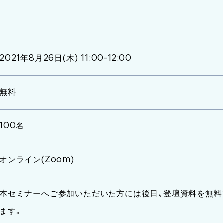
2021年8月26日(木) 11:00-12:00
無料
100名
オンライン(Zoom)
本セミナーへご参加いただいた方には後日、登壇資料を無料
ます。