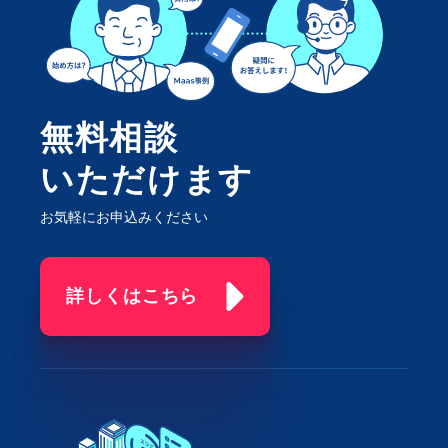
無料相談
いただけます
お気軽にお申込みください
詳しくはこちら