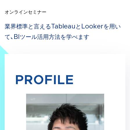
オンラインセミナー
業界標準と言えるTableauとLookerを用い
て、BIツール活用方法を学べます
PROFILE