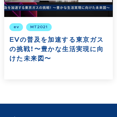
ev
MT2021
EVの普及を加速する東京ガス
の挑戦！〜豊かな生活実現に向
けた未来図〜