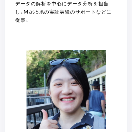
データの解析を中心にデータ分析を担当
し、MasS系の実証実験のサポートなどに
従事。