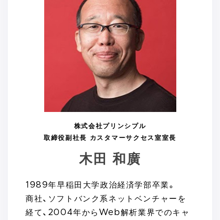
株式会社プリンシプル
取締役副社長 カスタマーサクセス室室長
木田 和廣
1989年早稲田大学政治経済学部卒業。
商社、ソフトバンク系ネットベンチャーを
経て、2004年からWeb解析業界でのキャ