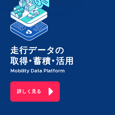
走行データの
取得・蓄積・活用
Mobility Data Platform
詳しく見る