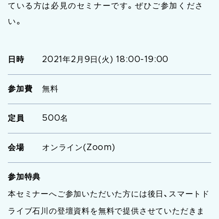
ている方は必見のセミナーです。ぜひご参加くださ
い。
日時
2021年2月9日(火) 18:00-19:00
参加費
無料
定員
500名
会場
オンライン(Zoom)
参加特典
本セミナーへご参加いただいた方には後日、スマートド
ライブ石川の登壇資料を無料で提供させていただきま