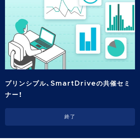
プリンシプル、SmartDriveの共催セミ
ナー！
終了