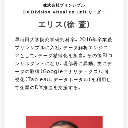
株式会社プリンシプル
DX Division Visualize Unit リーダー
エリス(徐 萱)
早稲田大学院商学研究科卒。2016年卒業後
プリンシプルに入社、データ解析エンジニ
アとして、データ精緻化を担当。その後BIコ
ンサルタントになり、現部署に異動。主にデ
ータの取得（Googleアナリティクス）、可
視化（Tableau、データポータル）を利用し
て企業のDX推進を支援する。