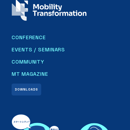
CONFERENCE
EVENTS / SEMINARS
COMMUNITY
MT MAGAZINE
DOWNLOADS