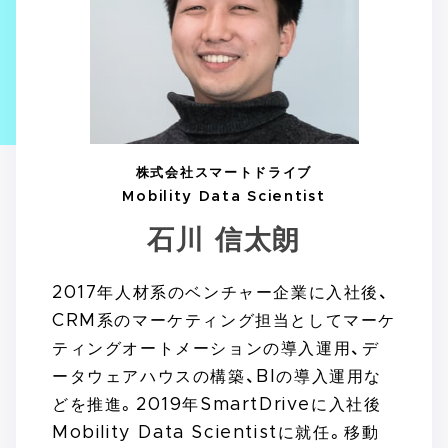
株式会社スマートドライブ
Mobility Data Scientist
石川 信太朗
2017年人材系のベンチャー企業に入社後、
CRM系のマーケティング担当としてマーケ
ティングオートメーションの導入運用、デ
ータウェアハウスの構築、BIの導入運用な
どを推進。2019年SmartDriveに入社後
Mobility Data Scientistに就任。移動