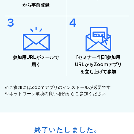
から事前登録
参加用URLがメールで
[セミナー当日]参加用
届く
URLからZoomアプリ
を立ち上げて参加
※ご参加にはZoomアプリのインストールが必要です
※ネットワーク環境の良い場所からご参加ください
終了いたしました。