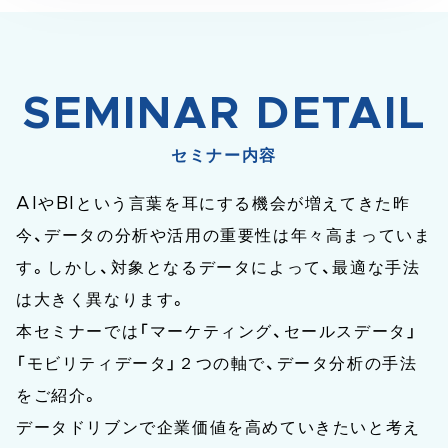
SEMINAR DETAIL
セミナー内容
AIやBIという言葉を耳にする機会が増えてきた昨
今、データの分析や活用の重要性は年々高まっていま
す。しかし、対象となるデータによって、最適な手法
は大きく異なります。
本セミナーでは「マーケティング、セールスデータ」
「モビリティデータ」２つの軸で、データ分析の手法
をご紹介。
データドリブンで企業価値を高めていきたいと考え