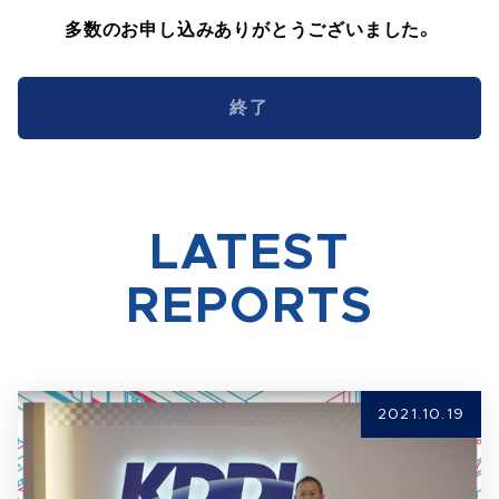
多数のお申し込みありがとうございました。
終了
LATEST
REPORTS
2021.10.19