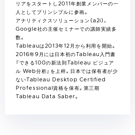
リアをスタートし2011年創業メンバーの一
人としてプリンシプルに参画。
アナリティクスソリューション（a2i）、
Google社の主催セミナーでの講師実績多
数。
Tableauは2013年12月から利用を開始。
2016年9月には日本初のTableau入門書
『できる100の新法則Tableau ビジュア
ル Web分析』を上梓。日本では保有者が少
ないTableau Desktop Certified
Professional資格を保有。第三期
Tableau Data Saber。