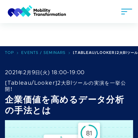
TOP
EVENTS / SEMINARS
[TABLEAU/LOOKER]2大BI
2021年2月9日(火) 18:00-19:00
[Tableau/Looker]2大BIツールの実演を一挙公
開！
企業価値を高めるデータ分析
の手法とは