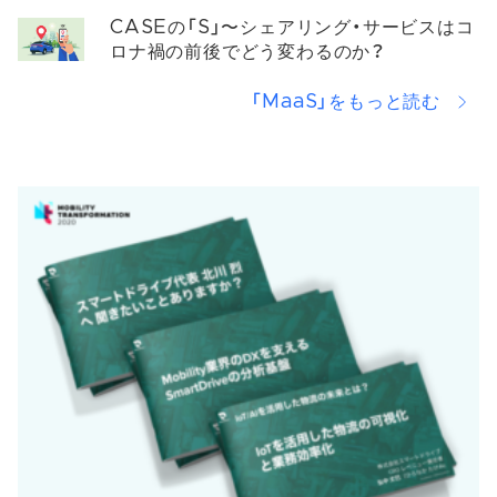
いて
CASEの「S」〜シェアリング・サービスはコ
ロナ禍の前後でどう変わるのか？
「MaaS」をもっと読む