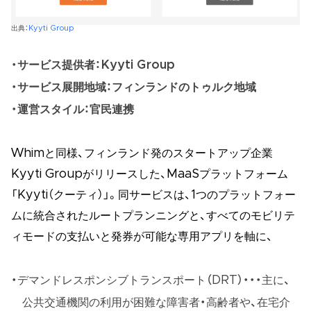
出典：
Kyyti Group
サービス提供者：Kyyti Group
サービス展開地域：フィンランドのトゥルク地域
運営スタイル：官民連携
Whimと同様、フィンランド発のスタートアップ企業
Kyyti Groupがリリースした、MaaSプラットフォーム
「Kyyti（クーティ）」。同サービスは、1つのプラットフォー
ムに統合されたルートプランニングと、すべてのモビリテ
ィモードの支払いと発券が可能な専用アプリを軸に、
デマンドレスポンシブトランスポート（DRT）・・・主に、
公共交通機関の利用が困難な障害者・高齢者や、在宅介