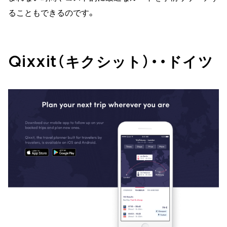
ることもできるのです。
Qixxit（キクシット）・・ドイツ