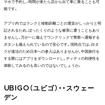
マホで予約し、時間が来たら店から出て車に乗ることも可
能です。
アプリ内ではランクと移動距離ごとの運賃がしっかりと明
記されるため、ぼったくりのような被害に遭うこともあり
ませんし、万が一に備えてワンクリックで警察へ通報する
ボタンも備えられているので安心です。現時点では、白タ
クが違法のため日本への参入はありませんが、中国旅行を
する際にはアプリをダウンロードし、ディディの利便性を
体験してみるのも良いのではないでしょうか。
UBIGO（ユビゴ）・・スウェー
デン