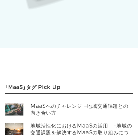
「MaaS」タグ Pick Up
MaaSへのチャレンジ −地域交通課題との
向き合い方−
地域活性化におけるMaaSの活用 –地域の
交通課題を解決するMaaSの取り組みにつ