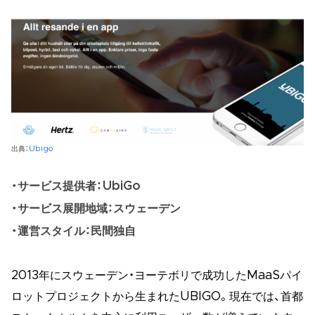
出典：
Ubigo
サービス提供者：UbiGo
サービス展開地域：スウェーデン
運営スタイル：民間独自
2013年にスウェーデン・ヨーテボリで成功したMaaSパイ
ロットプロジェクトから生まれたUBIGO。現在では、首都