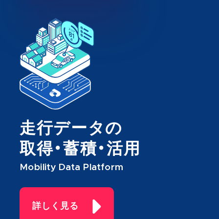
走行データの
取得・蓄積・活用
Mobility Data Platform
詳しく見る