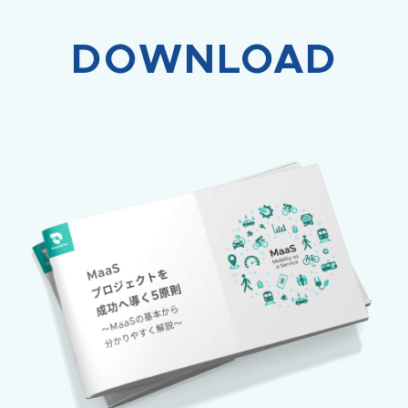
DOWNLOAD