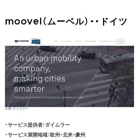
moovel（ムーベル）・・ドイツ
出典：
ダイムラー
サービス提供者：ダイムラー
サービス展開地域：欧州・北米・豪州