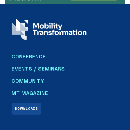
CONFERENCE
EVENTS / SEMINARS
COMMUNITY
MT MAGAZINE
DOWNLOADS