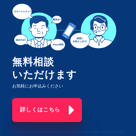
無料相談
いただけます
お気軽にお申込みください
詳しくはこちら