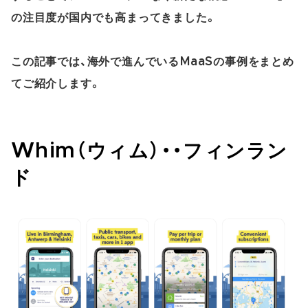
の注目度が国内でも高まってきました。
この記事では、海外で進んでいるMaaSの事例をまとめ
てご紹介します。
Whim（ウィム）・・フィンラン
ド