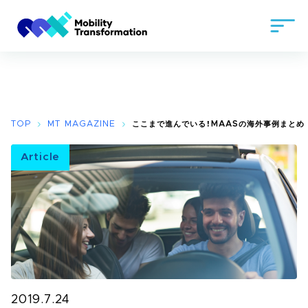
TOP
MT MAGAZINE
ここまで進んでいる！MAASの海外事例まとめ
Article
2019.7.24