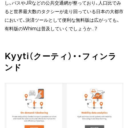
し、バスやJRなどの公共交通網が整っており、人口比でみ
ると世界最大数のタクシーが走り回っている日本の大都市
において、決済ツールとして便利な無料版は広がっても、
有料版のWhimは普及していくでしょうか…？
Kyyti（クーティ）・・フィンラ
ンド