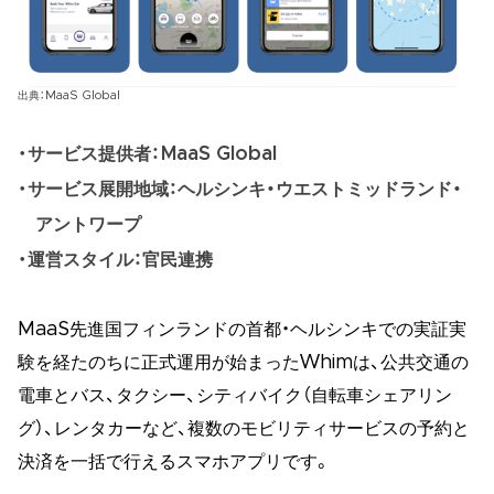
出典：MaaS Global
サービス提供者：MaaS Global
サービス展開地域：ヘルシンキ・ウエストミッドランド・
アントワープ
運営スタイル：官民連携
MaaS先進国フィンランドの首都・ヘルシンキでの実証実
験を経たのちに正式運用が始まったWhimは、公共交通の
電車とバス、タクシー、シティバイク（自転車シェアリン
グ）、レンタカーなど、複数のモビリティサービスの予約と
決済を一括で行えるスマホアプリです。