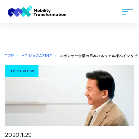
TOP
MT MAGAZINE
スポンサー企業の日本ハネウェル様へインタビ
Interview
2020.1.29