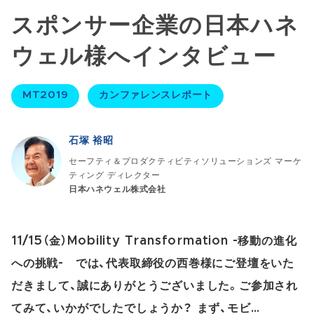
スポンサー企業の日本ハネ
ウェル様へインタビュー
MT2019
カンファレンスレポート
石塚 裕昭
セーフティ＆プロダクティビティソリューションズ マーケ
ティング ディレクター
日本ハネウェル株式会社
11/15（金）Mobility Transformation -移動の進化
への挑戦- では、代表取締役の西巻様にご登壇をいた
だきまして、誠にありがとうございました。ご参加され
てみて、いかがでしたでしょうか？ まず、モビ…