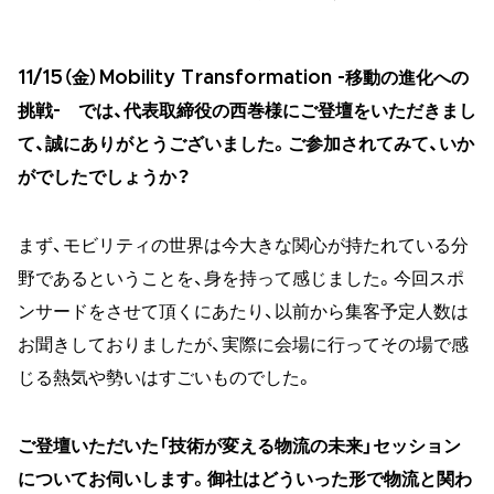
11/15（金）Mobility Transformation -移動の進化への
挑戦- では、代表取締役の西巻様にご登壇をいただきまし
て、誠にありがとうございました。ご参加されてみて、いか
がでしたでしょうか？
まず、モビリティの世界は今大きな関心が持たれている分
野であるということを、身を持って感じました。今回スポ
ンサードをさせて頂くにあたり、以前から集客予定人数は
お聞きしておりましたが、実際に会場に行ってその場で感
じる熱気や勢いはすごいものでした。
ご登壇いただいた「技術が変える物流の未来」セッション
についてお伺いします。御社はどういった形で物流と関わ