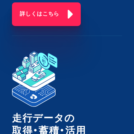
詳しくはこちら
走行データの
取得・蓄積・活用