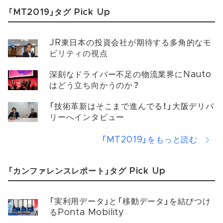
「MT2019」タグ Pick Up
JR東日本の投資会社が期待する多角的なモ
ビリティの視点
深刻なドライバー不足の物流業界にNauto
はどう立ち向かうのか？
「技術革新はそこまで進んでる！」大阪デリバ
リーへインタビュー
「MT2019」をもっと読む
「カンファレンスレポート」タグ Pick Up
「実利用データ」と「移動データ」を結びつけ
るPonta Mobility