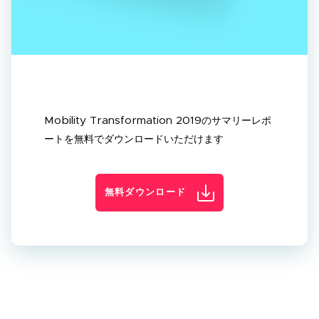
Mobility Transformation 2019のサマリーレポ
ートを無料でダウンロードいただけます
無料ダウンロード