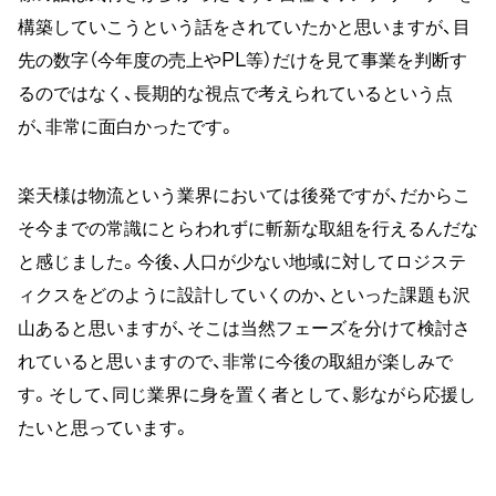
構築していこうという話をされていたかと思いますが、目
先の数字（今年度の売上やPL等）だけを見て事業を判断す
るのではなく、長期的な視点で考えられているという点
が、非常に面白かったです。
楽天様は物流という業界においては後発ですが、だからこ
そ今までの常識にとらわれずに斬新な取組を行えるんだな
と感じました。今後、人口が少ない地域に対してロジステ
ィクスをどのように設計していくのか、といった課題も沢
山あると思いますが、そこは当然フェーズを分けて検討さ
れていると思いますので、非常に今後の取組が楽しみで
す。そして、同じ業界に身を置く者として、影ながら応援し
たいと思っています。