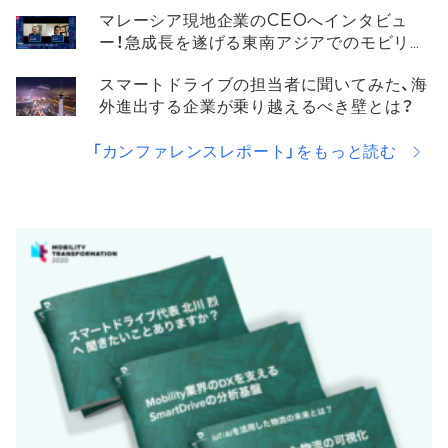
マレーシア現地企業のCEOへインタビュ
ー！急成長を遂げる東南アジアでのモビリテ
ィ事情と未来について
スマートドライブの担当者に聞いてみた、海
外進出する企業が乗り越えるべき壁とは？
「カンファレンスレポート」をもっと読む