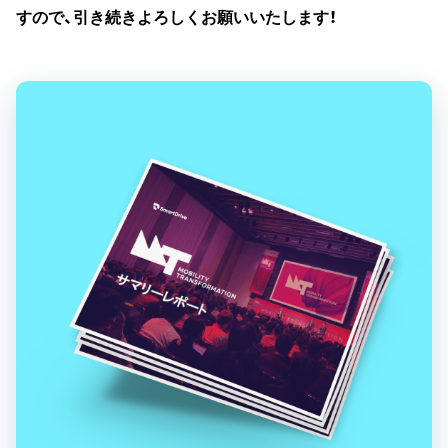
すので、引き続きよろしくお願いいたします！