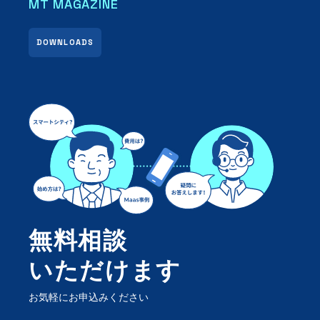
MT MAGAZINE
DOWNLOADS
無料相談
いただけます
お気軽にお申込みください