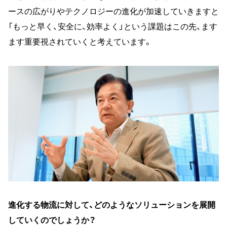
ースの広がりやテクノロジーの進化が加速していきますと
「もっと早く、安全に、効率よく」という課題はこの先、ます
ます重要視されていくと考えています。
進化する物流に対して、どのようなソリューションを展開
していくのでしょうか？