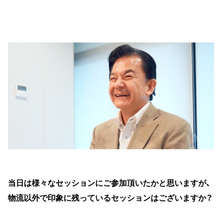
当日は様々なセッションにご参加頂いたかと思いますが、
物流以外で印象に残っているセッションはございますか？