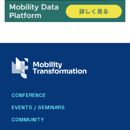
CONFERENCE
EVENTS / SEMINARS
COMMUNITY