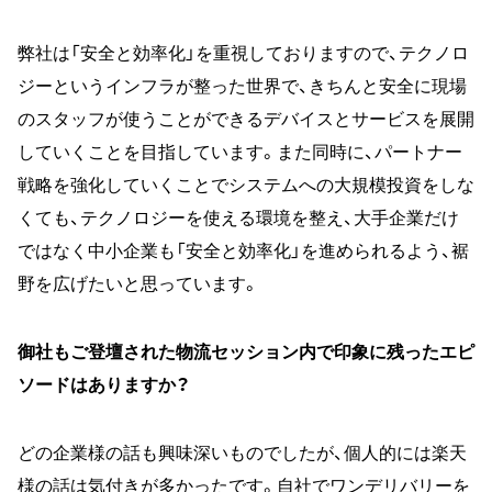
弊社は「安全と効率化」を重視しておりますので、テクノロ
ジーというインフラが整った世界で、きちんと安全に現場
のスタッフが使うことができるデバイスとサービスを展開
していくことを目指しています。また同時に、パートナー
戦略を強化していくことでシステムへの大規模投資をしな
くても、テクノロジーを使える環境を整え、大手企業だけ
ではなく中小企業も「安全と効率化」を進められるよう、裾
野を広げたいと思っています。
御社もご登壇された物流セッション内で印象に残ったエピ
ソードはありますか？
どの企業様の話も興味深いものでしたが、個人的には楽天
様の話は気付きが多かったです。自社でワンデリバリーを