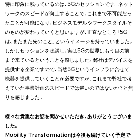
特に印象に残っているのは、5Gのセッションです。ネット
ワークのスピードが向上することで、これまで不可能だっ
たことが可能になり、ビジネスモデルやワークスタイルそ
のものが変わっていくと思いますが、正直なところ「5G
は、まだまだ先のこと」というイメージを持っていました。
しかしセッションを聴講し、実は5Gの世界はもう目の前
まで来ているということを感じました。弊社はデバイスを
提供する企業ですので、当然5Gというインフラに合せて
機器を提供していくことが必要ですが、これまで弊社で考
えていた事業計画のスピードでは遅いのではないか？と焦
りを感じました。
様々な貴重なお話を聞かせいただき、ありがとうございま
した。
Mobility Transformationは今後も続けていく予定で