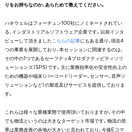
りをお持ちなのか、あらためて教えてください。
ハネウェルはフォーチュン100社にノミネートされてい
る、インダストリアルソフトウェア企業です。以前インタ
ビューして頂きました
こちらの記事
にもある通り、現在4
つの事業を展開しており、本セッションに関連するのは、
その中の1つであるセーフティ&プロダクティビティソリ
ューションズ（SPS）です。主に業務効率化や安全性向上の
ための機器や端末（バーコードリーダー、センサー、音声ソ
リューションなど）の製造及びサービスを提供しておりま
す。
これらは様々な業種業態で使用頂いておりますが、その中
でも物流というのは大きなターゲット市場です。物流の世
界は業務改善の余地が大きいと言われており、今後Eコマ