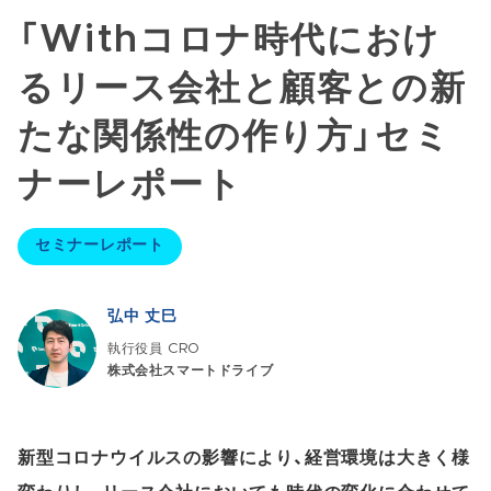
「Withコロナ時代におけ
るリース会社と顧客との新
たな関係性の作り方」セミ
ナーレポート
セミナーレポート
弘中 丈巳
執行役員 CRO
株式会社スマートドライブ
新型コロナウイルスの影響により、経営環境は大きく様