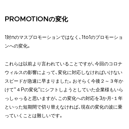
PROMOTIONの変化
1対nのマスプロモーションではなく、1to1のプロモーショ
ンへの変化。
これらは以前より言われていることですが、今回のコロナ
ウィルスの影響によって、変化に対応しなければいけない
スピードが急速に早まりました。おそらく今後２～３年か
けて”４Pの変化”にシフトしようとしていた企業様もいら
っしゃっると思いますが、この変化への対応を3か月~１年
といった短期間で切り替えなければ、現在の変化の波に乗
っていくことは難しいです。