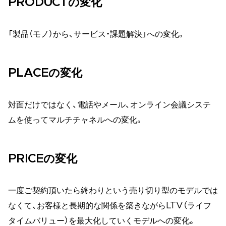
PRODUCTの変化
「製品（モノ）から、サービス・課題解決」への変化。
PLACEの変化
対面だけではなく、電話やメール、オンライン会議システ
ムを使ってマルチチャネルへの変化。
PRICEの変化
一度ご契約頂いたら終わりという売り切り型のモデルでは
なくて、お客様と長期的な関係を築きながらLTV（ライフ
タイムバリュー）を最大化していくモデルへの変化。