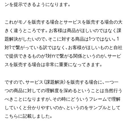
ンを提示できるようになります。
これがモノを販売する場合とサービスを販売する場合の大
きく違うところです。お客様は商品がほしいのではなく課
題解決がしたいので、そこに対する商品は1つではない。1
対1で繋がっている訳ではなく、お客様がほしいものと自社
で提供できるものが1対nで繋がる関係というのが、サービ
スを販売する場合は非常に重要になってきます。
ですので、サービス（課題解決）を販売する場合に、一つ一
つの商品に対しての理解度を深めるということは当然行う
べきことになりますが、その時にどういうフレームで理解
していくと分かりやすいのか、というのをサンプルとして
こちらに記載しました。