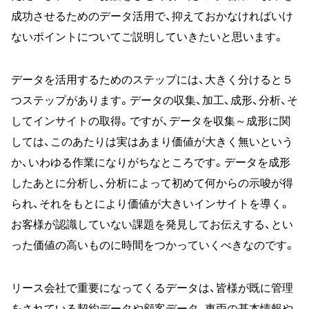
成功させるためのデータ活用で、抑えておかなければいけ
ないポイントについてご説明していきたいと思います。
データを活用するためのステップには、大きく分けると５
つステップがあります。データの収集、加工、成形、分析、そ
してインサイトの取得。ですが、データを収集～成形に関
しては、このあたりは実はあまり価値が大きく無いという
か、いわゆる作業になりがちなところです。データを成形
したあとに分析し、分析によって初めて何からの示唆が得
られ、それをもとにより価値が大きいインサイトを導く。
お客様が認識していない課題を発見してお伝えする、とい
った価値の高いものに時間をつかっていくべきなのです。
リース会社で重要になってくるデータは、皆様が既に管理
をされている契約データや顧客データ、車両の基本情報や