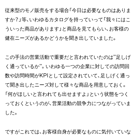
従来型のモノ販売をする場合「今日は必要なものはありま
すか？」等、いわゆるカタログを持っていって「我々にはこ
ういった商品があります」と商品を見てもらい、お客様の
健在ニーズがあるかどうかを聞き出していました。
この手法の営業活動で重要だと言われていたのは”足しげ
く通っているか”。いわゆる一つの企業に対しての訪問回
数や訪問時間がKPIとして設定されていて、足しげく通っ
て聞き出したニーズ対して様々な商品を用意しておく。
「何がほしいと言われても出せますよ」という状態をつく
っておくというのが、営業活動の競争力につながっていま
した。
ですがこれでは、お客様自身が必要なものに気付いていな