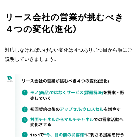
リース会社の営業が挑むべき
４つの変化(進化)
対応しなければいけない変化は４つあり、1つ目から順にご
説明していきましょう。