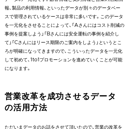
報、製品の利用情報、といったデータが別々のデータベー
スで管理されているケースは非常に多いです。このデータ
を一元化をさせることによって、「Aさんにはコスト削減の
事例を提案しよう」「Bさんには安全運転の事例を紹介し
て」「Cさんにはリース期限のご案内をしよう」というとこ
ろが明確になってきますので、こういったデータを一元化
して初めて、1to1プロモーションを進めていくことが可能
になります。
営業改革を成功させるデータ
の活用方法
ただいまデータのお話をさせて頂いたので、営業の改革を