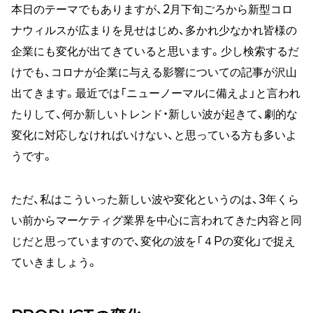
本日のテーマでもありますが、2月下旬ごろから新型コロ
ナウィルスが広まりを見せはじめ、多かれ少なかれ皆様の
企業にも変化が出てきていると思います。少し検索するだ
けでも、コロナが企業に与える影響についての記事が沢山
出てきます。最近では「ニューノーマルに備えよ」と言われ
たりして、何か新しいトレンド・新しい波が起きて、劇的な
変化に対応しなければいけない、と思っている方も多いよ
うです。
ただ、私はこういった新しい波や変化というのは、3年くら
い前からマーケティグ業界を中心に言われてきた内容と同
じだと思っていますので、変化の波を「４Pの変化」で捉え
ていきましょう。