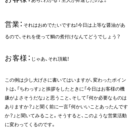
あら、わかる？主人が昇進したのよ。
営業
それはおめでたいですね！今日は上等な醤油があ
るので、それを使って鯛の煮付けなんてどうでしょう？
お客様
じゃあ、それ頂戴！
この例は少し大げさに書いてはいますが、変わったポイン
トは、「ちわっす」と挨拶をしたときに「今日はお客様の機
嫌がよさそうだな」と思うこと、そして「何か必要なものは
ありますか？」と聞く前に一言「何かいいことあったんです
か？」と聞いてみること。そうすると、このような営業活動
に変わってくるのです。