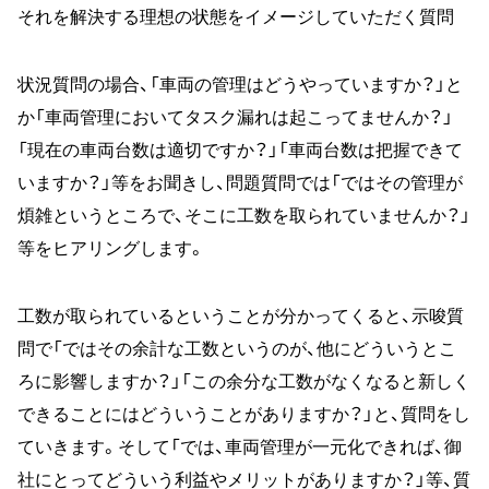
それを解決する理想の状態をイメージしていただく質問
状況質問の場合、「車両の管理はどうやっていますか？」と
か「車両管理においてタスク漏れは起こってませんか？」
「現在の車両台数は適切ですか？」「車両台数は把握できて
いますか？」等をお聞きし、問題質問では「ではその管理が
煩雑というところで、そこに工数を取られていませんか？」
等をヒアリングします。
工数が取られているということが分かってくると、示唆質
問で「ではその余計な工数というのが、他にどういうとこ
ろに影響しますか？」「この余分な工数がなくなると新しく
できることにはどういうことがありますか？」と、質問をし
ていきます。そして「では、車両管理が一元化できれば、御
社にとってどういう利益やメリットがありますか？」等、質