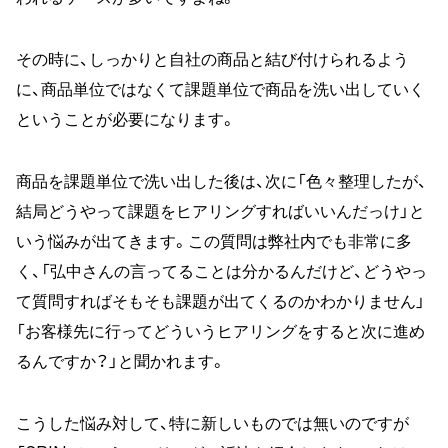
その時に、しっかりと自社の商品と結び付けられるよう
に、商品単位ではなくて課題単位で商品を洗い出していく
ということが必要になります。
商品を課題単位で洗い出した後は、次に「色々整理したが、
結局どうやって課題をヒアリングすればいいんだっけ」と
いう悩みが出てきます。この質問は弊社内でも非常に多
く、「弘中さんの言ってることは分かるんだけど、どうやっ
て質問すればそもそも課題が出てくるのかわかりません」
「お客様先に行ってどういうヒアリングをすると次に進め
るんですか？」と聞かれます。
こうした悩み対して、特に新しいものでは無いのですが