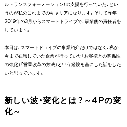
ルトランスフォーメーション）の支援を行っていた、とい
うのが私のこれまでのキャリアになります。そして昨年
2019年の3月からスマートドライブで、事業側の責任者を
しています。
本日は、スマートドライブの事業紹介だけではなく、私が
今まで在籍していた企業が行っていた「お客様との関係性
の強化」「営業改革の方法」という経験を基にした話をした
いと思っています。
新しい波・変化とは？～4Pの変
化～