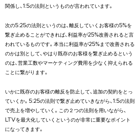
関係し、1:5の法則というものが言われています。
次の5:25の法則というのは、離反していくお客様の5%を
繋ぎ止めることができれば、利益率が25%改善されると言
われているものです。本当に利益率が25%まで改善される
のかは別として、やはり既存のお客様を繋ぎ止めるという
のは、営業工数やマーケティング費用を少なく抑えられる
ことに繋がります。
いかに既存のお客様の離反を防止して、追加の契約をとっ
ていくか。5:25の法則で繋ぎ止めていきながら、1:5の法則
で売上を増やしていく。この２つの法則を用いながら、
LTVを最大化していくというのが非常に重要なポイント
になってきます。