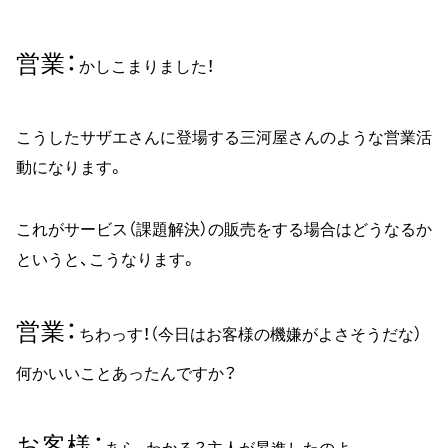
営業
かしこまりました！
こうしたサザエさんに登場する三河屋さんのような営業活
動になります。
これがサービス（課題解決）の販売をする場合はどうなるか
というと、こうなります。
営業
ちわっす！（今日はお客様の機嫌がよさそうだな）
何かいいことあったんですか？
お客様