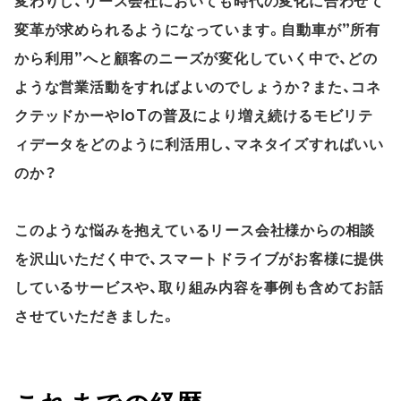
変わりし、リース会社においても時代の変化に合わせて
変革が求められるようになっています。自動車が”所有
から利用”へと顧客のニーズが変化していく中で、どの
ような営業活動をすればよいのでしょうか？また、コネ
クテッドかーやIoTの普及により増え続けるモビリテ
ィデータをどのように利活用し、マネタイズすればいい
のか？
このような悩みを抱えているリース会社様からの相談
を沢山いただく中で、スマートドライブがお客様に提供
しているサービスや、取り組み内容を事例も含めてお話
させていただきました。