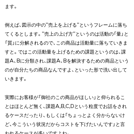
ます。
例えば、図示の中の”売上を上げる”というフレームに落ち
てくるとします。”売上の上げ方”というのは活動の「量」と
「質」に分解されるので、この商品は活動量に落ちていきま
すと。ではこの活動量を上げるための課題というのは、課
題A、Bに分類され、課題A、Bを解決するための商品という
のが自分たちの商品なんですよ、といった形で洗い出して
いきます。
実際にお客様が「御社のこの商品がほしい」と仰られるこ
とはほとんど無く、課題A,B,C,Dという粒度でお話をされ
るケースだったり、もしくは「ちょっとよく分からないけ
ど、今こういう状況だからコストを下げたいんです」と言
われるケースが多いですよね。