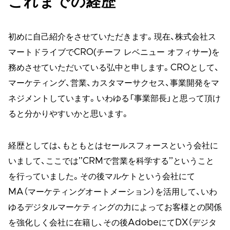
これまでの経歴
初めに自己紹介をさせていただきます。現在、株式会社ス
マートドライブでCRO(チーフ レベニュー オフィサー)を
務めさせていただいている弘中と申します。CROとして、
マーケティング、営業、カスタマーサクセス、事業開発をマ
ネジメントしています。いわゆる「事業部長」と思って頂け
ると分かりやすいかと思います。
経歴としては、もともとはセールスフォースという会社に
いまして、ここでは”CRMで営業を科学する”ということ
を行っていました。その後マルケトという会社にて
MA（マーケティングオートメーション）を活用して、いわ
ゆるデジタルマーケティングの力によってお客様との関係
を強化しく会社に在籍し、その後AdobeにてDX（デジタ