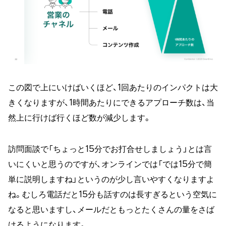
この図で上にいけばいくほど、1回あたりのインパクトは大
きくなりますが、1時間あたりにできるアプローチ数は、当
然上に行けば行くほど数が減少します。
訪問面談で「ちょっと15分でお打合せしましょう」とは言
いにくいと思うのですが、オンラインでは「では15分で簡
単に説明しますね」というのが少し言いやすくなりますよ
ね。むしろ電話だと15分も話すのは長すぎるという空気に
なると思いますし、メールだともっとたくさんの量をさば
けるようになります。