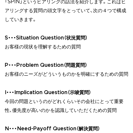
「SPIN」というヒアリングの話法を紹介します。これはヒ
アリングする質問の頭文字をとっていて、次の４つで構成
していきます。
S・・・Situation Question（状況質問）
お客様の現状を理解するための質問
P・・・Problem Question（問題質問）
お客様のニーズがどういうものかを明確にするための質問
I・・・Implication Question（示唆質問）
今回の問題というのがどれくらいその会社にとって重要
性、優先度が高いのかを認識していただくための質問
N・・・Need-Payoff Question（解決質問）