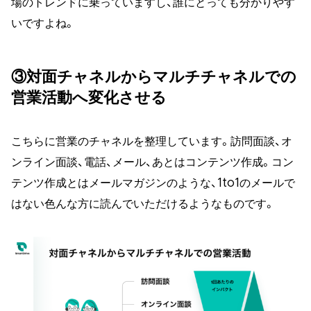
場のトレンドに乗っていますし、誰にとっても分かりやす
いですよね。
③対面チャネルからマルチチャネルでの
営業活動へ変化させる
こちらに営業のチャネルを整理しています。訪問面談、オ
ンライン面談、電話、メール、あとはコンテンツ作成。コン
テンツ作成とはメールマガジンのような、1to1のメールで
はない色んな方に読んでいただけるようなものです。