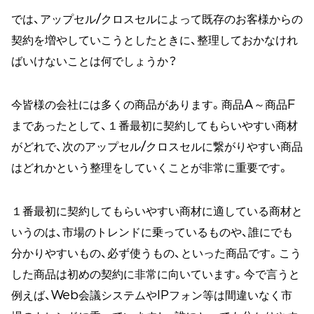
では、アップセル/クロスセルによって既存のお客様からの
契約を増やしていこうとしたときに、整理しておかなけれ
ばいけないことは何でしょうか？
今皆様の会社には多くの商品があります。商品A～商品F
まであったとして、１番最初に契約してもらいやすい商材
がどれで、次のアップセル/クロスセルに繋がりやすい商品
はどれかという整理をしていくことが非常に重要です。
１番最初に契約してもらいやすい商材に適している商材と
いうのは、市場のトレンドに乗っているものや、誰にでも
分かりやすいもの、必ず使うもの、といった商品です。こう
した商品は初めの契約に非常に向いています。今で言うと
例えば、Web会議システムやIPフォン等は間違いなく市