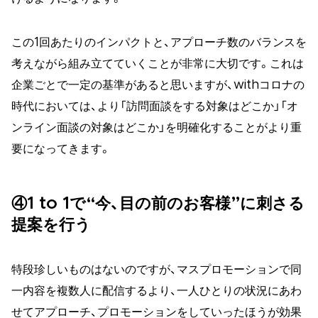
この1回あたりのインパクトと、アプローチ数のバランスを
考えながら組み立てていくことが非常に大切です。これは
企業ごとで一定の基準があると思いますが、withコロナの
時代においては、より「訪問面談をする対象はどこか」「オ
ンライン面談の対象はどこか」を明確化することがより重
要になってきます。
④1 to 1で“今、目の前のお客様”に刺さる
提案を行う
特段珍しいものはないのですが、マスプロモーションで同
一内容を複数人に配信するより、一人ひとりの状況にあわ
せてアプローチ、プロモーションをしていったほうが効果