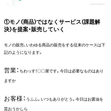
①モノ(商品)ではなくサービス(課題解
決)を提案・販売していく
モノの販売、いわゆる商品の販売をする従来のケースは下
記のようになります。
営業
ちわっす！〇〇屋です。今日は必要なものはあり
ますか
お客様
うふふ。いつもありがとう。今日はお醤油を
貰おうかしら