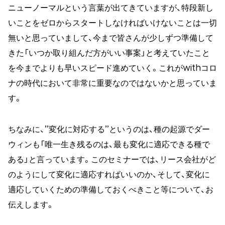
ニューノーマルという言葉が出てきていますが、特段新し
いことをゼロからスタートしなければいけないことは一切
無いと思っていまして、今まで皆さんが少しずつ準備して
きた「いつか取り組んだ方がいい事案」と考えていたこと
を今までよりも早いスピード進めていく。これがwithコロ
ナの時代において非常に重要なのではないかと思っていま
す。
ちなみに、”変化に対応する”というのは、種の起源でダー
ウィンも「唯一生き残るのは、最も変化に適応できる種で
ある」と言っています。このセミナーでは、リース会社がど
のようにして変化に適応すればいいのか、そして、変化に
適応していくための準備しておくべきこと等について、お
伝えします。