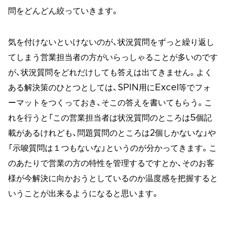
問をどんどん絞っていきます。
気を付けないといけないのが、状況質問をずっと繰り返し
てしまう営業担当者の方がいらっしゃることが多いのです
が、状況質問をどれだけしても答えは出てきません。よく
ある解決策のひとつとしては、SPIN用にExcel等でフォ
ーマットをつくっておき、そこの答えを書いてもらう。こ
れを行うと「この営業担当者は状況質問のところは5個記
載があるけれども、問題質問のところは2個しかないな」や
「示唆質問は１つもないな」というのが分かってきます。こ
のあたりで営業の方の特性を管理するですとか、そのお客
様が今解決に向かおうとしているのか温度感を把握すると
いうことが出来るようになると思います。