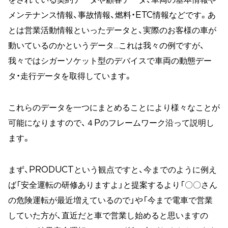
メンテナンス情報、事故情報、燃料・ETC情報などです。あ
とは営業活動情報といったデータと、実際のお客様の車が
動いているのかというデータ…これは我々の例ですが、
我々ではシガーソケット型のデバイスで車両の動態デー
タ・走行データを取得しています。
これらのデータを一つにまとめることにより様々なことが
可能になりますので、４Pのフレームワーク沿って説明し
ます。
まず、PRODUCTという観点ですと、今までのように例え
ば「安全運転の研修ありますよ」と提案するより「〇〇さん
の危険運転が最近増えているので」や「今まで電車で営業
していた方が、直近だと車で営業し始めると思いますの