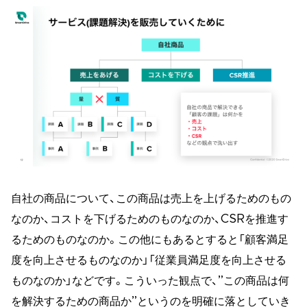
自社の商品について、この商品は売上を上げるためのもの
なのか、コストを下げるためのものなのか、CSRを推進す
るためのものなのか。この他にもあるとすると「顧客満足
度を向上させるものなのか」「従業員満足度を向上させる
ものなのか」などです。こういった観点で、”この商品は何
を解決するための商品か”というのを明確に落としていき