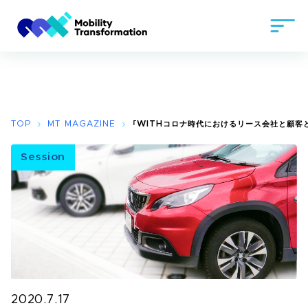
TOP
MT MAGAZINE
「WITHコロナ時代におけるリース会社と顧客
Session
2020.7.17