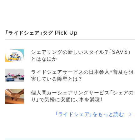
「ライドシェア」タグ Pick Up
シェアリングの新しいスタイル？「SAVS」
とはなにか
ライドシェアサービスの日本参入・普及を阻
害している障壁とは？
個人間カーシェアリングサービス「シェアの
り」で気軽に安価に、車を満喫！
「ライドシェア」をもっと読む