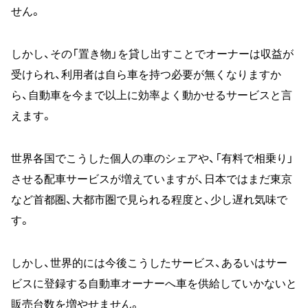
せん。
しかし、その「置き物」を貸し出すことでオーナーは収益が
受けられ、利用者は自ら車を持つ必要が無くなりますか
ら、自動車を今まで以上に効率よく動かせるサービスと言
えます。
世界各国でこうした個人の車のシェアや、「有料で相乗り」
させる配車サービスが増えていますが、日本ではまだ東京
など首都圏、大都市圏で見られる程度と、少し遅れ気味で
す。
しかし、世界的には今後こうしたサービス、あるいはサー
ビスに登録する自動車オーナーへ車を供給していかないと
販売台数を増やせません。