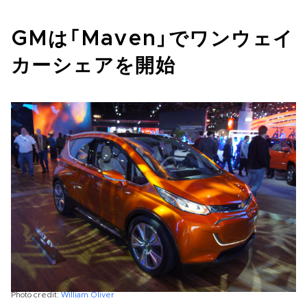
GMは「Maven」でワンウェイ
カーシェアを開始
Photo credit:
William Oliver