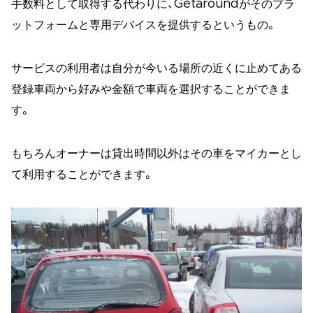
手数料として取得する代わりに、Getaroundがそのプラ
ットフォームと専用デバイスを提供するというもの。
サービスの利用者は自分が今いる場所の近くに止めてある
登録車両から好みや金額で車両を選択することができま
す。
もちろんオーナーは貸出時間以外はその車をマイカーとし
て利用することができます。