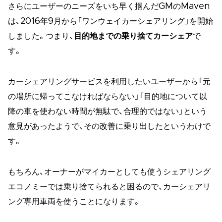
さらにユーザーのニーズをいち早く掴んだGMのMaven
は、2016年9月から「ワンウェイカーシェアリング」を開始
しました。つまり、
目的地までの乗り捨てカーシェア
で
す。
カーシェアリングサービスを利用したいユーザーから「元
の場所に帰ってこなければならない」「目的地について以
降の車を使わない時間が無駄で、合理的ではない」という
意見があったようで、その改善に乗り出したというわけで
す。
もちろん、オーナーがマイカーとしても使うシェアリング
エコノミーでは乗り捨てられると困るので、カーシェアリ
ング専用車両を使うことになります。