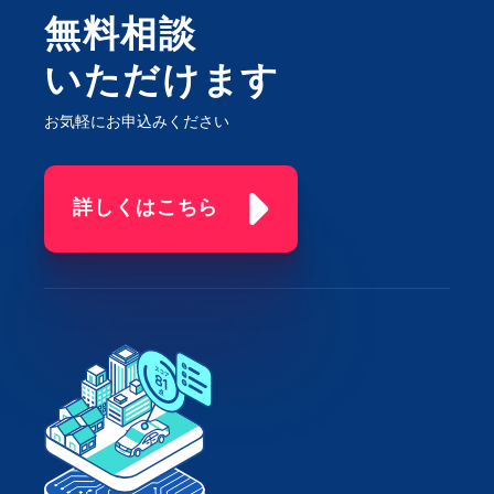
無料相談
いただけます
お気軽にお申込みください
詳しくはこちら