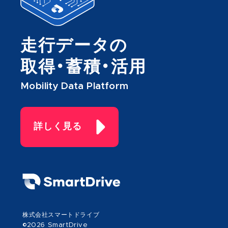
走行データの
取得・蓄積・活用
Mobility Data Platform
詳しく見る
株式会社スマートドライブ
©2026 SmartDrive