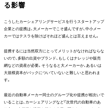
る影響
こうしたカーシェアリングサービスを行うスタートアップ
企業との提携は、大メーカーでこそ盛んですが、中小メー
カーではテスラを除けばそれほど盛んとは言えません。
提携するには当然双方にとってメリットがなければならな
いので、多額の出資やブランド、もしくはナレッジや販売
網などの資産が必要。そうなると大メーカーか、あるいは
大規模資本がバックについていないと難しいと思われま
す。
最近の自動車メーカー同士のグループ化や提携が相次いで
いることは、カーシェアリングなど「次世代の自動車のあ