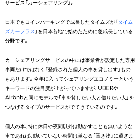
サービス「カーシェアリング」。
日本でもコインパーキングで成長したタイムズが「
タイム
ズカープラス
」を日本各地で始めたために急成長している
分野です。
カーシェアリングサービスの中には事業者が設定した専用
車両だけではなく「登録された個人の車を貸し出す」もの
もあります。今年に入ってシェアリングエコノミーという
キーワードの注目度が上がっていますが、UBERや
Airbnbと同じモデルで「車を貸したい人と借りたい人」を
つなげるタイプのサービスがでてきているのです。
個人の車、特に休日や夜間以外は動かすことも無いような
車であれば、動いていない時間は単なる「置き物」に過ぎま