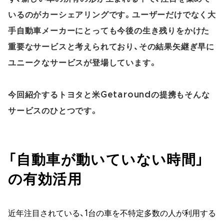
いるのがカーシェアリングです。ユーザーだけでなく大
手自動車メーカーにとっても今後の生き残りをかけた
重要なサービスと考えられており、その結果矢継ぎ早に
ユニークなサービスが登場しています。
今回紹介するトヨタと米Getaroundの提携もそんな
サービスのひとつです。
「自動車が動いていない時間」
の有効活用
近年注目されている、1台の車を不特定多数の人が利用する