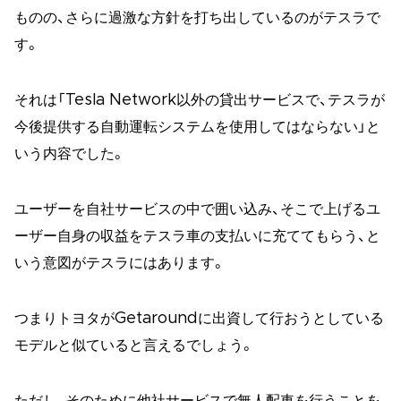
ものの、さらに過激な方針を打ち出しているのがテスラで
す。
それは「Tesla Network以外の貸出サービスで、テスラが
今後提供する自動運転システムを使用してはならない」と
いう内容でした。
ユーザーを自社サービスの中で囲い込み、そこで上げるユ
ーザー自身の収益をテスラ車の支払いに充ててもらう、と
いう意図がテスラにはあります。
つまりトヨタがGetaroundに出資して行おうとしている
モデルと似ていると言えるでしょう。
ただし、そのために他社サービスで無人配車を行うことを