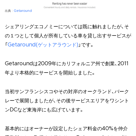
出典 :
Getaround
シェアリングエコノミーについては既に触れましたが、そ
の１つとして個人が所有している車を貸し出すサービスが
「
Getaround(ゲットアラウンド)
」です。
Getaroundは2009年にカリフォルニア州で創業、2011
年より本格的にサービスを開始しました。
当初サンフランシスコやその対岸のオークランド、バーク
レーで展開しましたが、その後サービスエリアをワシント
ンDCなど東海岸にも広げています。
基本的にはオーナーが設定したシェア料金の40%を仲介