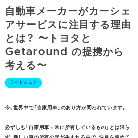
自動車メーカーがカーシェ
アサービスに注目する理由
とは？ 〜トヨタと
Getaround の提携から
考える〜
ライドシェア
今、世界中で「自家用車」のあり方が問われています。
必ずしも「自家用車＝常に所有しているもの」とは限ら
ず、新しい車の所有の形が生まれる中で、注目を集めて