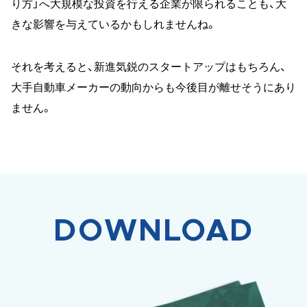
り方」へ大規模な投資を行える企業が限られることも、大
きな影響を与えているかもしれませんね。
それを考えると、新進気鋭のスタートアップはもちろん、
大手自動車メーカーの動向からも今後目が離せそうにあり
ません。
DOWNLOAD