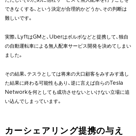
できなくする、という決定が合理的かどうか、その判断は
難しいです。
実際、LyftはGMと、Uberはボルボなどと提携して、独自
の自動運転車による無人配車サービス開発を決めてしまい
ました。
その結果、テスラとしては将来の大口顧客をみすみす逃し
た結果に終わる可能性もあり、逆に言えば自らのTesla
Networkを何としても成功させないといけない立場に追
い込んでしまっています。
カーシェアリング提携の与え