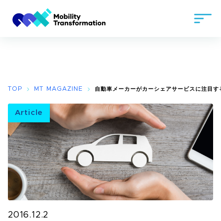
TOP
MT MAGAZINE
自動車メーカーがカーシェアサービスに注目する
Article
2016.12.2