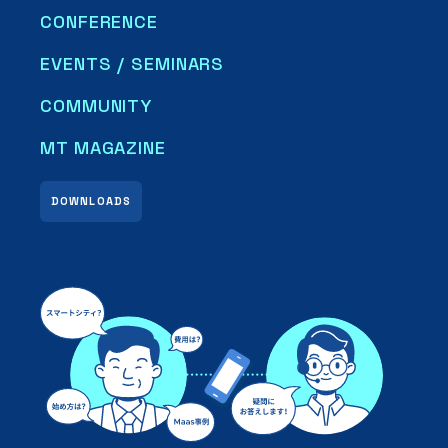
CONFERENCE
EVENTS / SEMINARS
COMMUNITY
MT MAGAZINE
DOWNLOADS