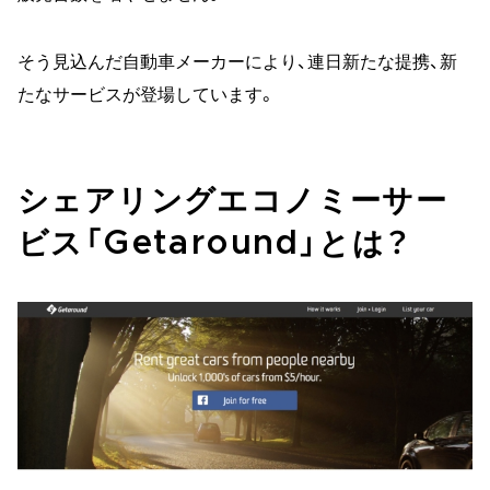
そう見込んだ自動車メーカーにより、連日新たな提携、新
たなサービスが登場しています。
シェアリングエコノミーサー
ビス「Getaround」とは？