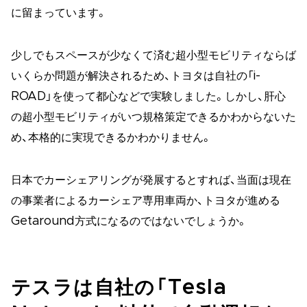
に留まっています。
少しでもスペースが少なくて済む超小型モビリティならば
いくらか問題が解決されるため、トヨタは自社の「i-
ROAD」を使って都心などで実験しました。しかし、肝心
の超小型モビリティがいつ規格策定できるかわからないた
め、本格的に実現できるかわかりません。
日本でカーシェアリングが発展するとすれば、当面は現在
の事業者によるカーシェア専用車両か、トヨタが進める
Getaround方式になるのではないでしょうか。
テスラは自社の「Tesla