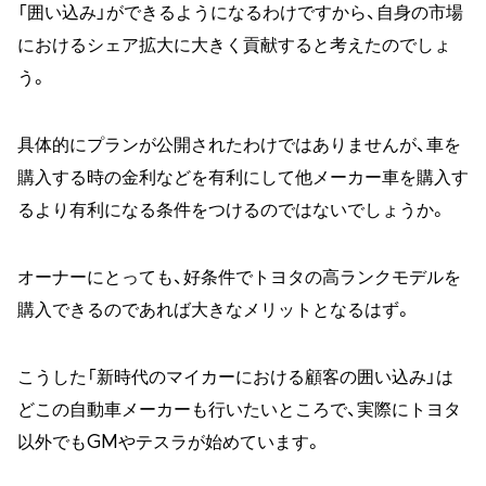
「囲い込み」ができるようになるわけですから、自身の市場
におけるシェア拡大に大きく貢献すると考えたのでしょ
う。
具体的にプランが公開されたわけではありませんが、車を
購入する時の金利などを有利にして他メーカー車を購入す
るより有利になる条件をつけるのではないでしょうか。
オーナーにとっても、好条件でトヨタの高ランクモデルを
購入できるのであれば大きなメリットとなるはず。
こうした「新時代のマイカーにおける顧客の囲い込み」は
どこの自動車メーカーも行いたいところで、実際にトヨタ
以外でもGMやテスラが始めています。