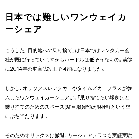
日本では難しいワンウェイカ
ーシェア
こうした「目的地への乗り捨て」は日本ではレンタカー会
社が既に行っていますからハードルは低そうなもの。実際
に2014年の車庫法改正で可能になりました。
しかし、オリックスレンタカーやタイムズカープラスが参
入したワンウェイカーシェアは、「乗り捨てたい場所ほど
乗り捨てのためのスペース(駐車場)確保が困難」という壁
にぶち当たります。
そのためオリックスは撤退、カーシェアプラスも実証実験