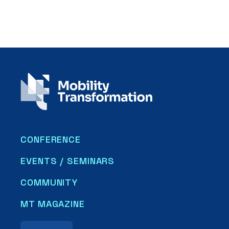
CONFERENCE
EVENTS / SEMINARS
COMMUNITY
MT MAGAZINE