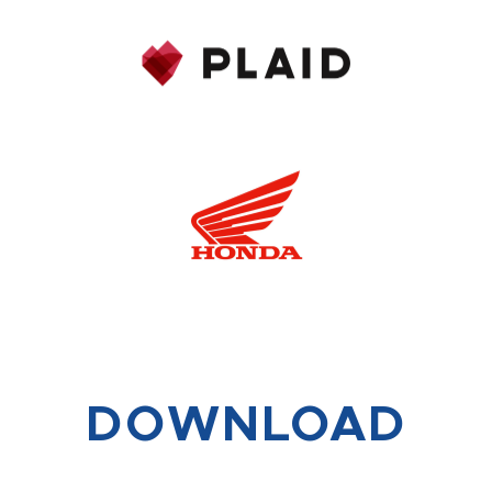
DOWNLOAD