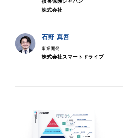
損害保険ジャパン
株式会社
石野 真吾
事業開発
株式会社スマートドライブ