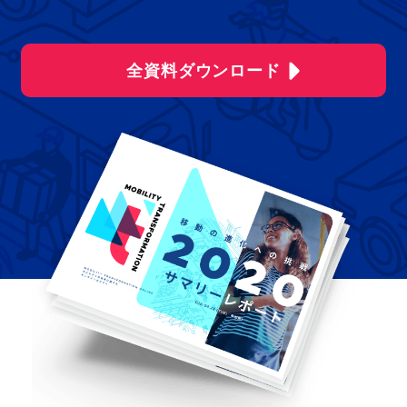
全資料ダウンロード