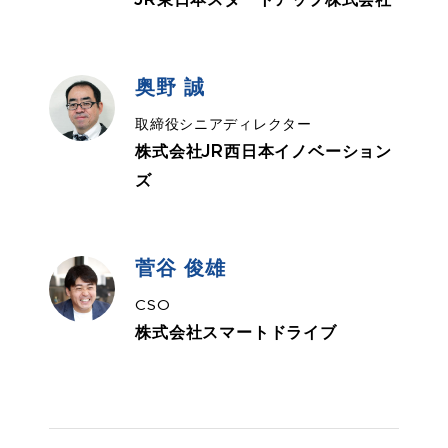
JR東日本スタートアップ株式会社
奥野 誠
取締役シニアディレクター
株式会社JR西日本イノベーション
ズ
菅谷 俊雄
CSO
株式会社スマートドライブ