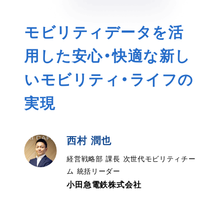
モビリティデータを活
用した安心・快適な新し
いモビリティ・ライフの
実現
西村 潤也
経営戦略部 課長 次世代モビリティチー
ム 統括リーダー
小田急電鉄株式会社