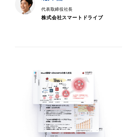
代表取締役社長
株式会社スマートドライブ