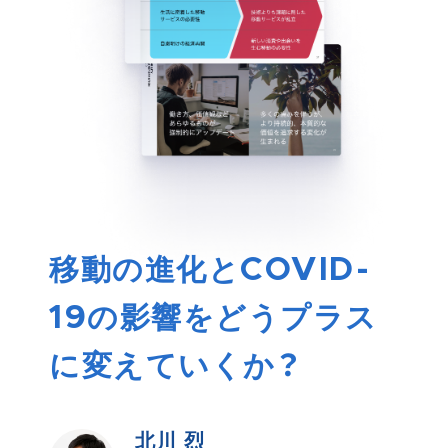
移動の進化とCOVID-
19の影響をどうプラス
に変えていくか？
北川 烈