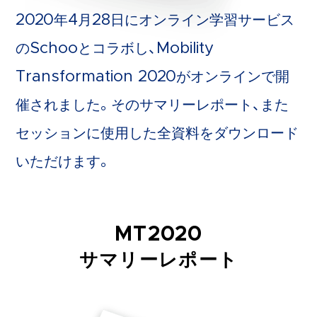
2020年4月28日にオンライン学習サービス
のSchooとコラボし、Mobility
Transformation 2020がオンラインで開
催されました。そのサマリーレポート、また
セッションに使用した全資料をダウンロード
いただけます。
MT2020
サマリーレポート