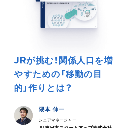
JRが挑む！関係人口を増
やすための「移動の目
的」作りとは？
隈本 伸一
シニアマネージャー