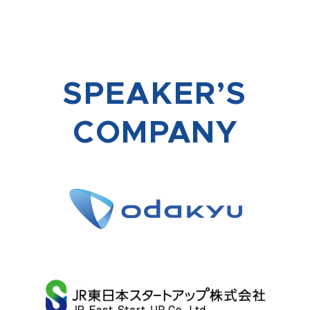
SPEAKER’S
COMPANY