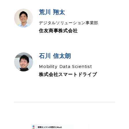
荒川 翔太
デジタルソリューション事業部
住友商事株式会社
石川 信太朗
Mobility Data Scientist
株式会社スマートドライブ