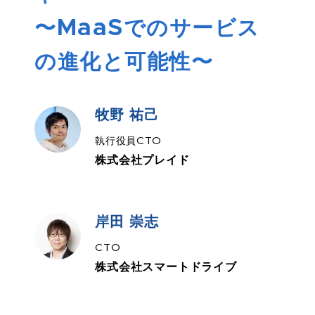
〜MaaSでのサービス
の進化と可能性〜
牧野 祐己
執行役員CTO
株式会社プレイド
岸田 崇志
CTO
株式会社スマートドライブ