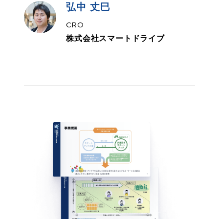
弘中 丈巳
CRO
株式会社スマートドライブ