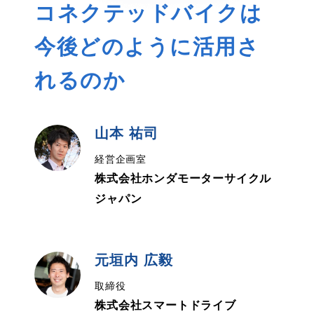
コネクテッドバイクは
今後どのように活用さ
れるのか
山本 祐司
経営企画室
株式会社ホンダモーターサイクル
ジャパン
元垣内 広毅
取締役
株式会社スマートドライブ