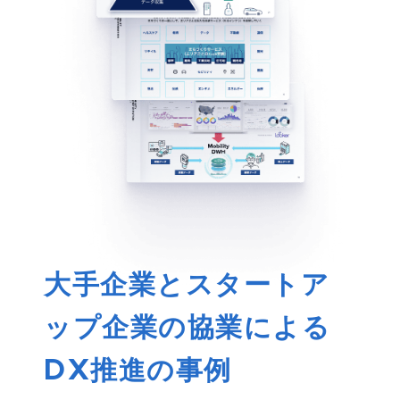
大手企業とスタートア
ップ企業の協業による
DX推進の事例