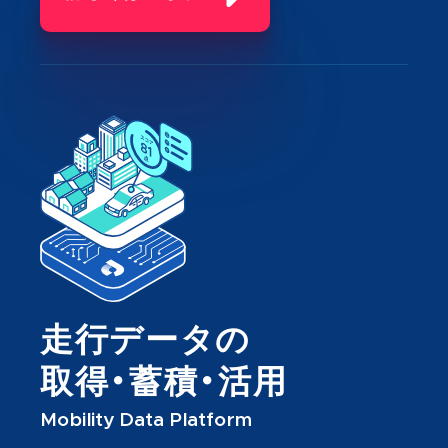
走行データの
取得・蓄積・活用
Mobility Data Platform