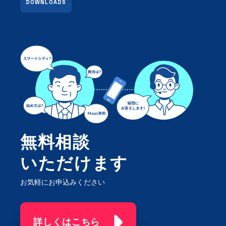
DOWNLOADS
無料相談
いただけます
お気軽にお申込みください
詳しくはこちら