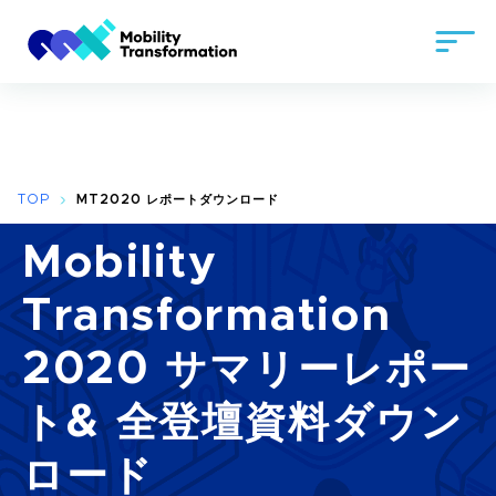
TOP
MT2020 レポートダウンロード
Mobility
Transformation
2020 サマリーレポー
ト
& 全登壇資料ダウン
ロード