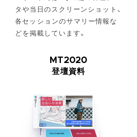
タや当日のスクリーンショット、
各セッションのサマリー情報な
どを掲載しています。
MT2020
登壇資料