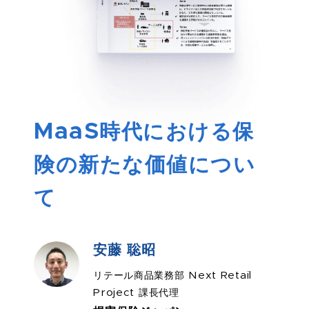
MaaS時代における保
険の新たな価値につい
て
安藤 聡昭
リテール商品業務部 Next Retail
Project 課長代理