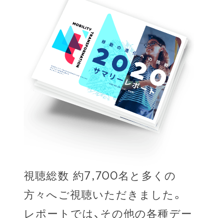
視聴総数 約7,700名と多くの
方々へご視聴いただきました。
レポートでは、その他の各種デー