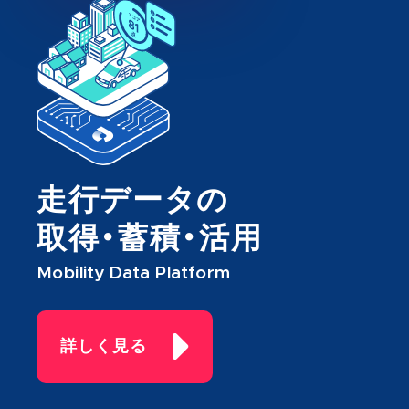
走行データの
取得・蓄積・活用
Mobility Data Platform
詳しく見る