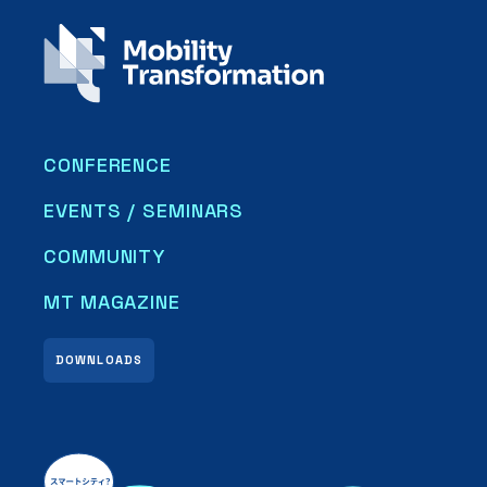
CONFERENCE
EVENTS / SEMINARS
COMMUNITY
MT MAGAZINE
DOWNLOADS