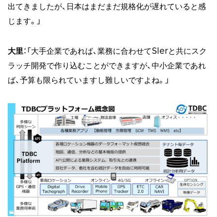
出てきましたが、日本はまだまだ規格化が遅れていると感
じます。」
大里
：「大手企業であれば、業務に合わせてSIerと共にスク
ラッチ開発で作り込むことができますが、中小企業であれ
ば、予算も限られていますし難しいですよね。」