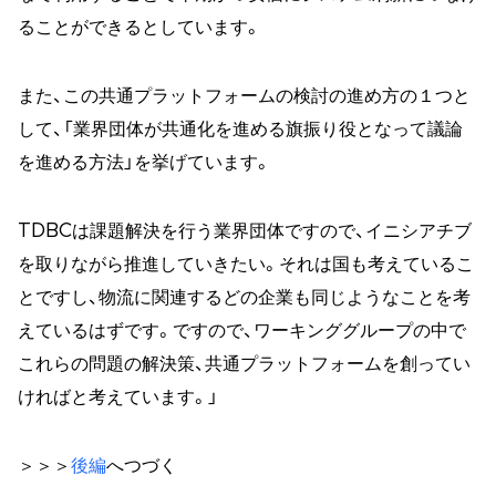
ることができるとしています。
また、この共通プラットフォームの検討の進め方の１つと
して、「業界団体が共通化を進める旗振り役となって議論
を進める方法」を挙げています。
TDBCは課題解決を行う業界団体ですので、イニシアチブ
を取りながら推進していきたい。それは国も考えているこ
とですし、物流に関連するどの企業も同じようなことを考
えているはずです。ですので、ワーキンググループの中で
これらの問題の解決策、共通プラットフォームを創ってい
ければと考えています。」
＞＞＞
後編
へつづく