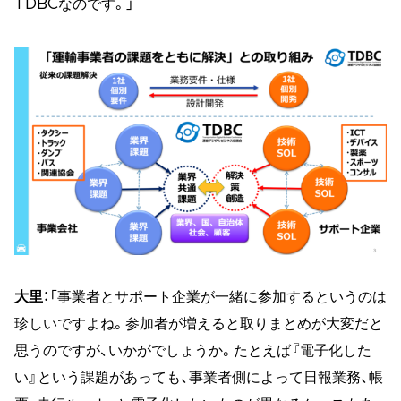
TDBCなのです。」
大里
：「事業者とサポート企業が一緒に参加するというのは
珍しいですよね。参加者が増えると取りまとめが大変だと
思うのですが、いかがでしょうか。たとえば『電子化した
い』という課題があっても、事業者側によって日報業務、帳