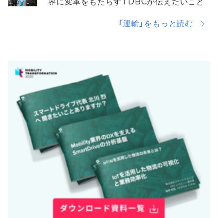
界に変革をもたらすTDBCが伝えたいこと
「運輸」をもっと読む