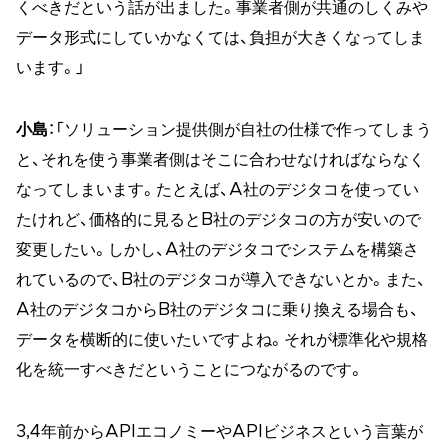
くべきだという話が出ました。事業者側が共通のしくみや
データ形式にしていかなくては、負担が大きくなってしま
います。」
小島
：「ソリューション提供側が自社の仕様で作ってしまう
と、それを使う事業者側はそこに合わせなければならなく
なってしまいます。たとえば、A社のデジタコを使ってい
たけれど、価格的に見るとB社のデジタコの方が安いので
変更したい。しかし、A社のデジタコでシステムを構築さ
れているので、B社のデジタコが導入できないとか。また、
A社のデジタコからB社のデジタコに乗り換える場合も、
データを横断的に使いたいですよね。それが標準化や規格
化を統一すべきだということにつながるのです。
3,4年前からAPIエコノミーやAPIビジネスという言葉が