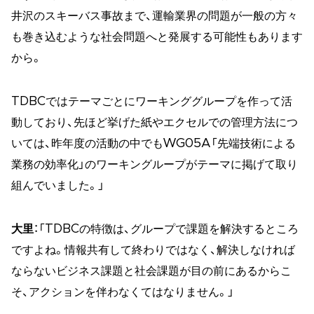
井沢のスキーバス事故まで、運輸業界の問題が一般の方々
も巻き込むような社会問題へと発展する可能性もあります
から。
TDBCではテーマごとにワーキンググループを作って活
動しており、先ほど挙げた紙やエクセルでの管理方法につ
いては、昨年度の活動の中でもWG05A「先端技術による
業務の効率化」のワーキングループがテーマに掲げて取り
組んでいました。」
大里
：「TDBCの特徴は、グループで課題を解決するところ
ですよね。情報共有して終わりではなく、解決しなければ
ならないビジネス課題と社会課題が目の前にあるからこ
そ、アクションを伴わなくてはなりません。」