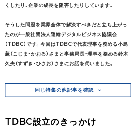
くしたり、企業の成長を阻害したりしています。
そうした問題を業界全体で解決すべきだと立ち上がっ
たのが一般社団法人運輸デジタルビジネス協議会
（TDBC）です。今回はTDBCで代表理事を務める小島
薫（こじま・かおる）さまと事務局長・理事を務める鈴木
久夫（すずき・ひさお）さまにお話を伺いました。
同じ特集の他記事を確認
TDBC設立のきっかけ