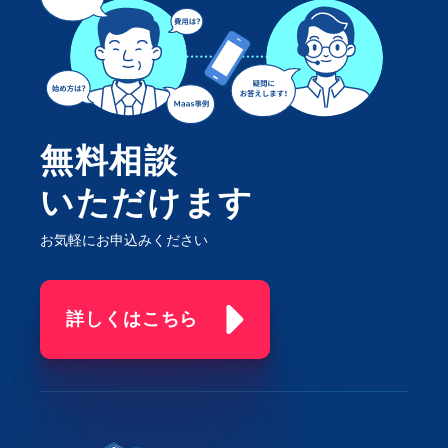
無料相談
いただけます
お気軽にお申込みください
詳しくはこちら