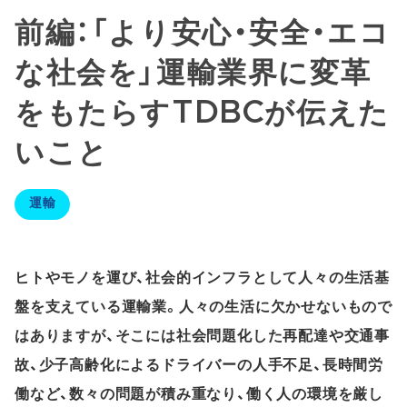
前編：「より安心・安全・エコ
な社会を」運輸業界に変革
をもたらすTDBCが伝えた
いこと
運輸
ヒトやモノを運び、社会的インフラとして人々の生活基
盤を支えている運輸業。人々の生活に欠かせないもので
はありますが、そこには社会問題化した再配達や交通事
故、少子高齢化によるドライバーの人手不足、長時間労
働など、数々の問題が積み重なり、働く人の環境を厳し