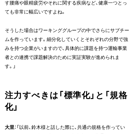
す腰痛や眼精疲労やそれに関する疾病など、健康一つとっ
ても非常に幅広いですよね。
そうした場合はワーキンググループの中でさらにサブチー
ムを作っています。細分化していくとそれぞれの分野で強
みを持つ企業がいますので、具体的に課題を持つ運輸事業
者との連携で課題解決のために実証実験が進められま
す。」
注力すべきは「標準化」と「規格
化」
大里
：「以前、鈴木様と話した際に、共通の規格を作ってい