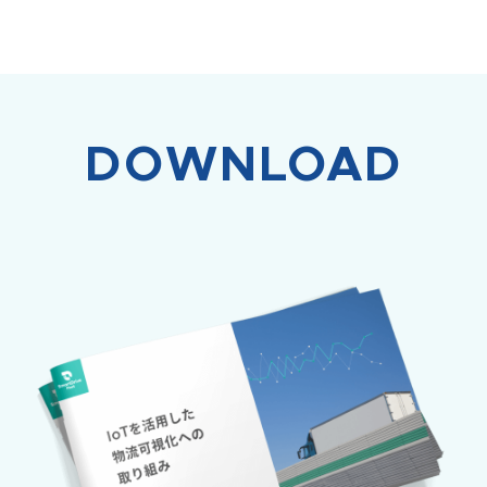
DOWNLOAD