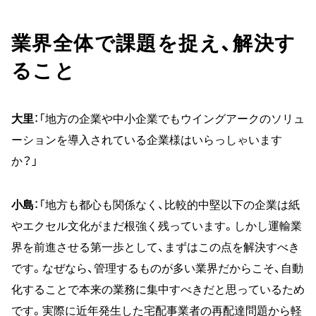
業界全体で課題を捉え、解決す
ること
大里
：「地方の企業や中小企業でもウイングアークのソリュ
ーションを導入されている企業様はいらっしゃいます
か？」
小島
：「地方も都心も関係なく、比較的中堅以下の企業は紙
やエクセル文化がまだ根強く残っています。しかし運輸業
界を前進させる第一歩として、まずはこの点を解決すべき
です。なぜなら、管理するものが多い業界だからこそ、自動
化することで本来の業務に集中すべきだと思っているため
です。実際に近年発生した宅配事業者の再配達問題から軽