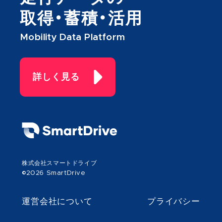
取得・蓄積・活用
Mobility Data Platform
詳しく見る
株式会社スマートドライブ
©2026 SmartDrive
運営会社について
プライバシー