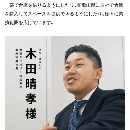
一部で倉庫を借りるようにしたり、和歌山県に自社で倉庫
を購入してスペースを提供できるようにしたり、徐々に業
務範囲を広げています。