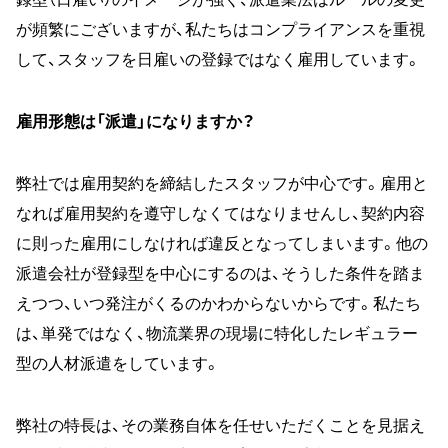
が頻繁にございますが、私たちはコンプライアンスを重視
して、スタッフを日雇いの登録ではなく雇用しています。
雇用形態は「派遣」になりますか？
弊社では雇用契約を締結したスタッフが中心です。雇用と
なれば雇用契約を遵守しなくてはなりませんし、契約内容
に則った雇用にしなければ違反となってしまいます。他の
派遣会社が登録型を中心にするのは、そうした条件を踏ま
えつつ、いつ発注がくるのかわからないからです。私たち
は、単発ではなく、物流業界の現場に特化したレギュラー
型の人材派遣をしています。
弊社の特長は、その業務自体を任せいただくことを見据え