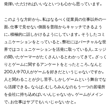
発揮いただければいいなといつも心から思っています。
このような方針から、私はなるべく従業員の仕事以外の一
面、仕事で見せない側面を普段からキャッチできるよう
に、積極的に話しかけるようにしています。そうしたコミ
ュニケーションをとっていると、弊社にはバーチャルな世
界ではコミュニケーションを活発に取っている人、エッジ
の聞いたゲーマーがたくさんいるとわかってきて。ざっく
りとゲームに関するアンケートをとったところ、なんと
200人中70人がゲームを好きだというじゃないですか。
人と関わることが少し苦手、しかしゲームという舞台でな
ら活躍できる。ならば、むしろみんなのもう一つの居場所
を会社に持ち込めばいいんじゃないか。ゲームがメイン
で、お仕事はサブでもいいじゃないかと。