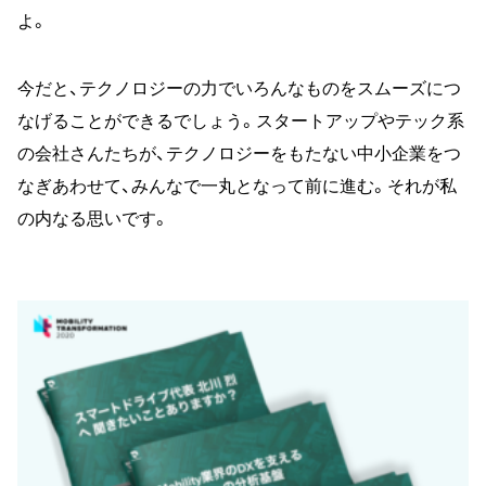
よ。
今だと、テクノロジーの力でいろんなものをスムーズにつ
なげることができるでしょう。スタートアップやテック系
の会社さんたちが、テクノロジーをもたない中小企業をつ
なぎあわせて、みんなで一丸となって前に進む。それが私
の内なる思いです。