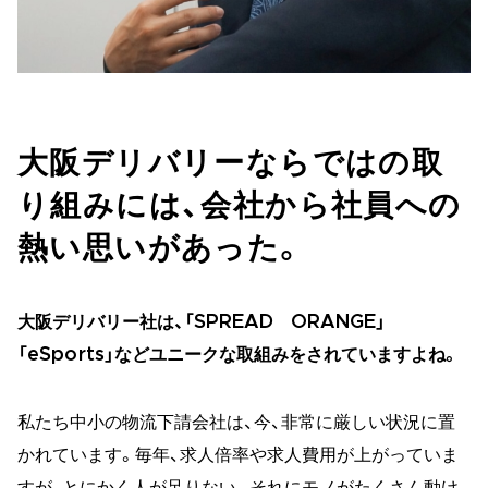
大阪デリバリーならではの取
り組みには、会社から社員への
熱い思いがあった。
大阪デリバリー社は、「SPREAD ORANGE」
「eSports」などユニークな取組みをされていますよね。
私たち中小の物流下請会社は、今、非常に厳しい状況に置
かれています。毎年、求人倍率や求人費用が上がっていま
すが、とにかく人が足りない。それにモノがたくさん動け