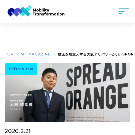
TOP
MT MAGAZINE
物流を底支えする大阪デリバリーが、E-SPO
Interview
2020.2.21