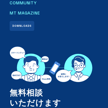
COMMUNITY
MT MAGAZINE
DOWNLOADS
無料相談
いただけます