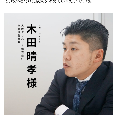
で、わが社なりに成果を求めていきたいですね。