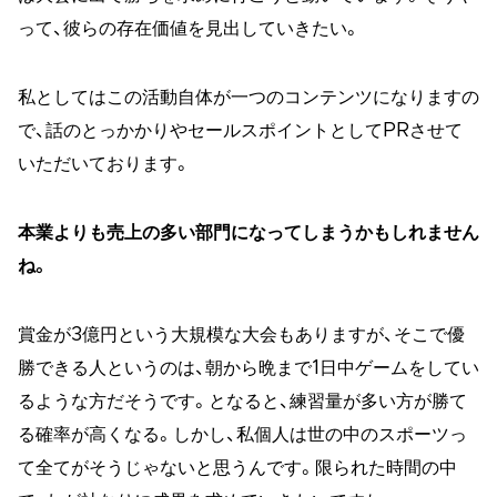
って、彼らの存在価値を見出していきたい。
私としてはこの活動自体が一つのコンテンツになりますの
で、話のとっかかりやセールスポイントとしてPRさせて
いただいております。
本業よりも売上の多い部門になってしまうかもしれません
ね。
賞金が3億円という大規模な大会もありますが、そこで優
勝できる人というのは、朝から晩まで1日中ゲームをしてい
るような方だそうです。となると、練習量が多い方が勝て
る確率が高くなる。しかし、私個人は世の中のスポーツっ
て全てがそうじゃないと思うんです。限られた時間の中