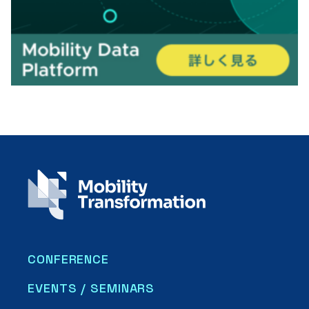
CONFERENCE
EVENTS / SEMINARS