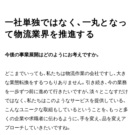
一社単独ではなく、一丸となっ
て物流業界を推進する
今後の事業展開はどのようにお考えですか。
どこまでいっても、私たちは物流作業の会社ですし、大き
な業態転換をするつもりありません。引き続き、今の業務
を一歩ずつ前に進めて行きたいですが、淡々とこなすだけ
ではなく、私たちはこのようなサービスを提供している、
こんなユニークな取組もしているということを、もっと多
くの企業や求職者に伝わるように、手を変え、品を変えア
プローチしていきたいですね。