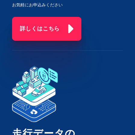
お気軽にお申込みください
詳しくはこちら
走行データの