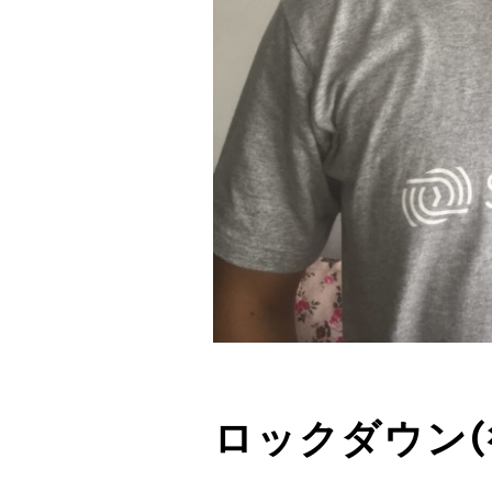
ロックダウン(