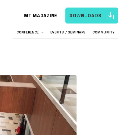
MT MAGAZINE
DOWNLOADS
CONFERENCE
EVENTS / SEMINARS
COMMUNITY