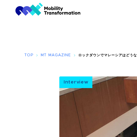
TOP
MT MAGAZINE
ロックダウンでマレーシアはどうな
Interview