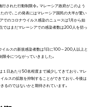
ら施行された行動制限令。マレーシア政府がこのよう
たので、この発表にはマレーシア国民の大半が驚い
アでのコロナウイルス感染のニュースは1月から始
時点ではまだマレーシアでの感染者数は200人を切っ
ウイルスの新規感染者数は1日に100～200人以上と
制限令につながっていきました。
は１日あたり50名程度まで減少してきており、マレ
イルスの拡散を抑制することができており、今後は
できるのではないかと期待されています。