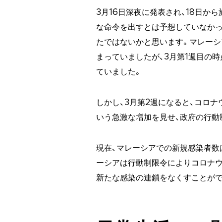
3月16日深夜に発表され、18日か
な命令を出すとは予想していなかっ
たではないかと思います。マレーシ
まっていましたが、3月第1週目の
ていました。
しかし、3月第2週になると、コロナ
いう急激な増加を見せ、政府の行動
現在、マレーシアでの新規感染者数
ーシアは行動制限令によりコロナウ
新たな感染の連鎖をなくすことが