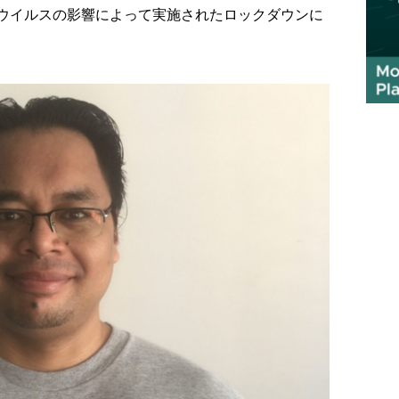
ウイルスの影響によって実施されたロックダウンに