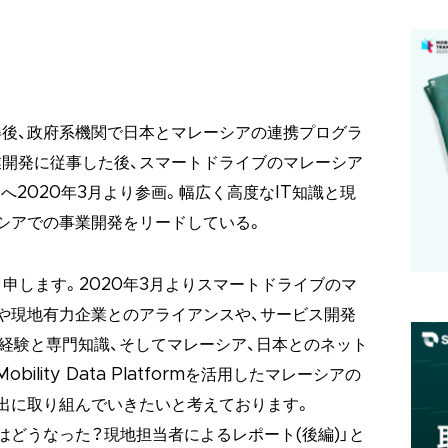
後、政府系機関で日本とマレーシアの連携プログラ
業開発に従事した後、スマートドライブのマレーシア
 BHDへ2020年3月より参画。幅広く高度なIT知識と現
シアでの事業開発をリードしている。
申します。2020年3月よりスマートドライブのマ
や現地有力企業とのアライアンスや、サービス開発
経験と専門知識、そしてマレーシア、日本とのネット
のMobility Data Platformを活用したマレーシアの
出に取り組んでいきたいと考えております。
はどうなった？現地担当者によるレポート(後編)」と