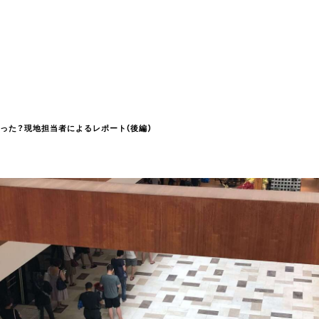
った？現地担当者によるレポート(後編)