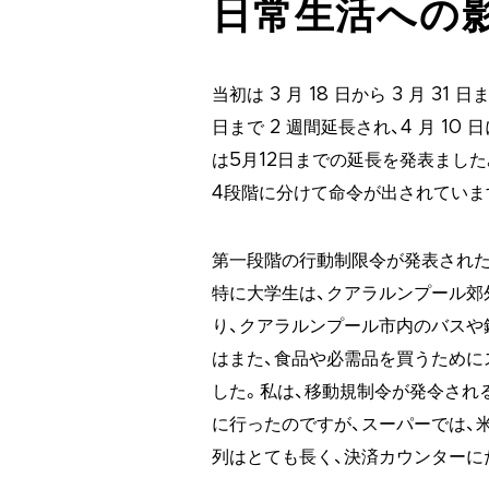
日常生活への
当初は 3 月 18 日から 3 月 31
日まで 2 週間延長され、4 月 10 
は5月12日までの延長を発表まし
4段階に分けて命令が出されていま
第一段階の行動制限令が発表された
特に大学生は、クアラルンプール郊
り、クアラルンプール市内のバスや
はまた、食品や必需品を買うために
した。私は、移動規制令が発令され
に行ったのですが、スーパーでは、
列はとても長く、決済カウンターに