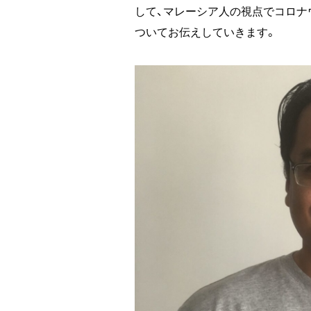
して、マレーシア人の視点でコロナ
ついてお伝えしていきます。