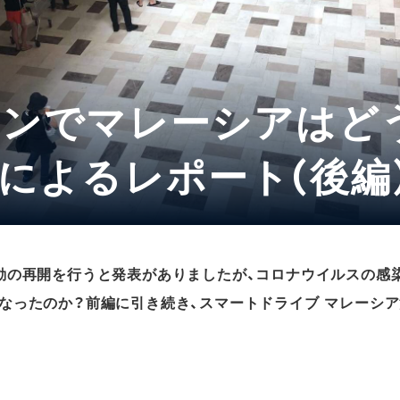
ンでマレーシアはど
によるレポート(後編
動の再開を行うと発表がありましたが、コロナウイルスの感
なったのか？前編に引き続き、スマートドライブ マレーシ