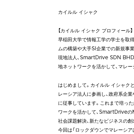
カイルル イシャク
【カイルル イシャク プロフィール】
早稲田大学で情報工学の学士を取得
ムの構築や大手SI企業での新規事
現地法人、SmartDrive SDN
地ネットワークを活かして、マレー
はじめまして。カイルル イシャクと
レーシア法人に参画し、政府系企業
に従事しています。
これまで培った
ワークを活かして、
SmartDrive
社会課題解決、新たなビジネスの創
今回は「ロックダウンでマレーシア