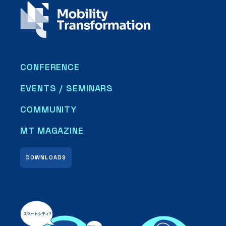
CONFERENCE
EVENTS / SEMINARS
COMMUNITY
MT MAGAZINE
DOWNLOADS