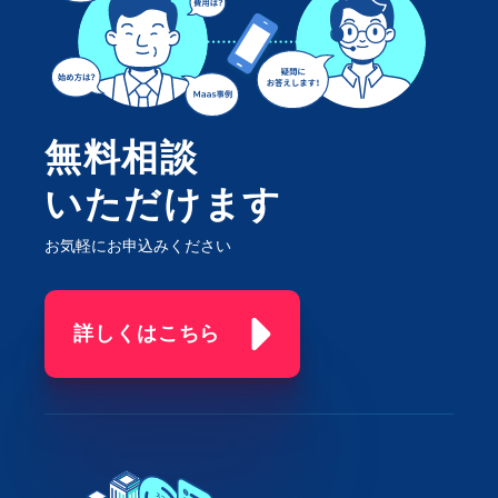
無料相談
いただけます
お気軽にお申込みください
詳しくはこちら