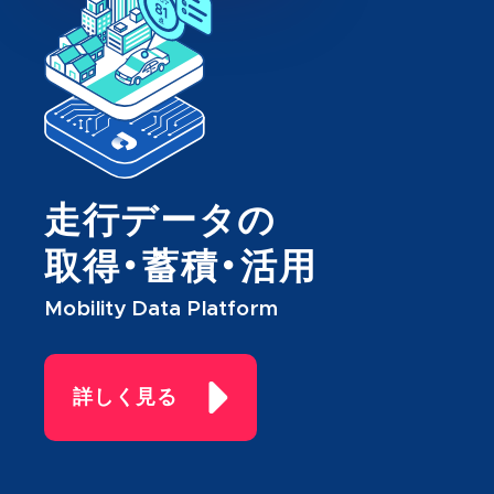
走行データの
取得・蓄積・活用
Mobility Data Platform
詳しく見る