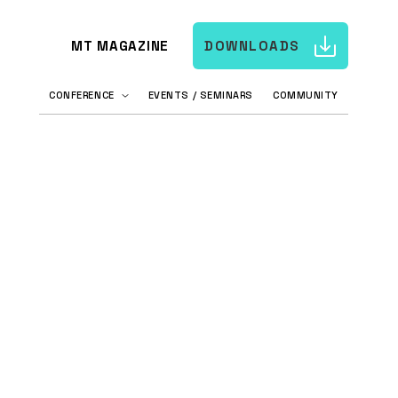
MT MAGAZINE
DOWNLOADS
CONFERENCE
EVENTS / SEMINARS
COMMUNITY