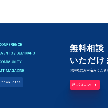
CONFERENCE
無料相談
EVENTS / SEMINARS
いただけ
COMMUNITY
MT MAGAZINE
お気軽にお申込みくださ
DOWNLOADS
詳しくはこちら