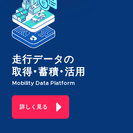
走行データの
取得・蓄積・活用
Mobility Data Platform
詳しく見る