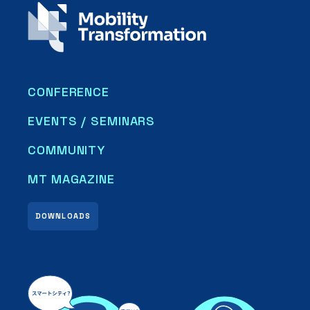
CONFERENCE
EVENTS / SEMINARS
COMMUNITY
MT MAGAZINE
DOWNLOADS