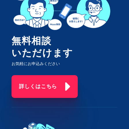
無料相談
いただけます
お気軽にお申込みください
詳しくはこちら