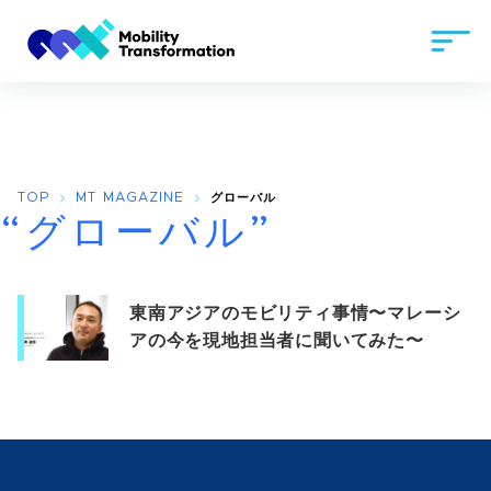
TOP
MT MAGAZINE
グローバル
“グローバル”
東南アジアのモビリティ事情〜マレーシ
アの今を現地担当者に聞いてみた〜