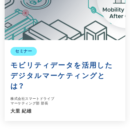
セミナー
モビリティデータを活用した
デジタルマーケティングと
は？
株式会社スマートドライブ
マーケティング部 部長
大里 紀雄