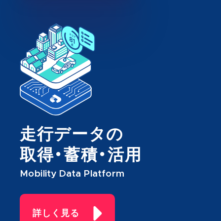
走行データの
取得・蓄積・活用
Mobility Data Platform
詳しく見る