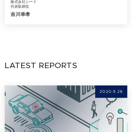
株式会社シード
代表取締役
吉川幸孝
LATEST REPORTS
2020.9.28