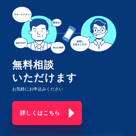
無料相談
いただけます
お気軽にお申込みください
詳しくはこちら