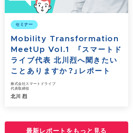
セミナー
Mobility Transformation
MeetUp Vol.1 「スマートド
ライブ代表 北川烈へ聞きたい
ことありますか？」レポート
株式会社スマートドライブ
代表取締役
北川 烈
最新レポートをもっと見る