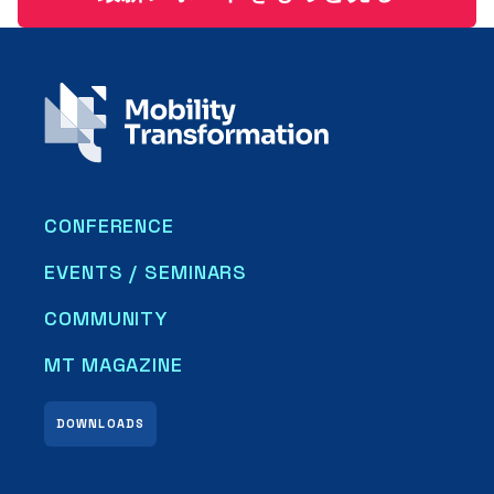
CONFERENCE
EVENTS / SEMINARS
COMMUNITY
MT MAGAZINE
DOWNLOADS