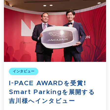
インタビュー
I-PACE AWARDを受賞！
Smart Parkingを展開する
吉川様へインタビュー