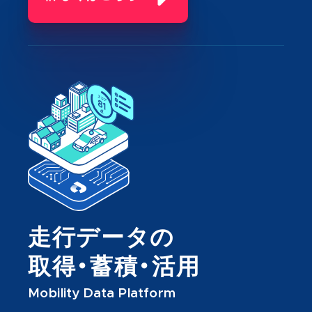
走行データの
取得・蓄積・活用
Mobility Data Platform