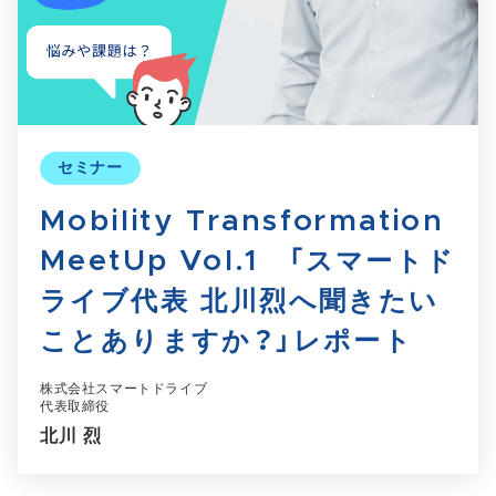
セミナー
Mobility Transformation
MeetUp Vol.1 「スマートド
ライブ代表 北川烈へ聞きたい
ことありますか？」レポート
株式会社スマートドライブ
代表取締役
北川 烈