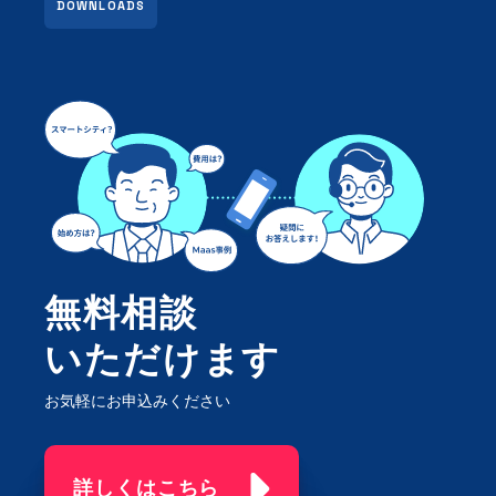
DOWNLOADS
無料相談
いただけます
お気軽にお申込みください
詳しくはこちら