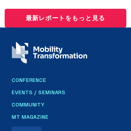
最新レポートをもっと見る
CONFERENCE
EVENTS / SEMINARS
COMMUNITY
MT MAGAZINE