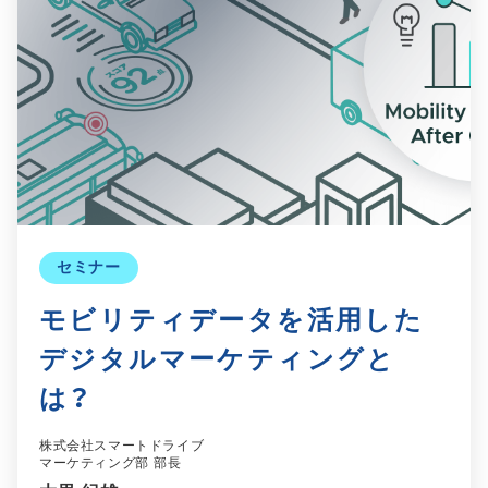
セミナー
モビリティデータを活用した
デジタルマーケティングと
は？
株式会社スマートドライブ
マーケティング部 部長