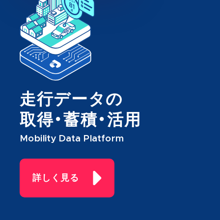
走行データの
取得・蓄積・活用
Mobility Data Platform
詳しく見る