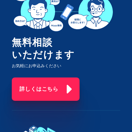
無料相談
いただけます
お気軽にお申込みください
詳しくはこちら