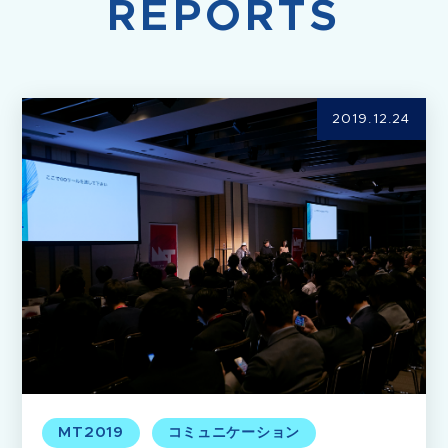
REPORTS
2019.12.24
MT2019
コミュニケーション