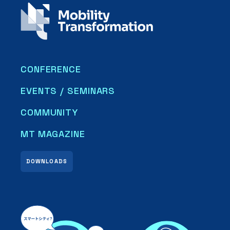
CONFERENCE
EVENTS / SEMINARS
COMMUNITY
MT MAGAZINE
DOWNLOADS