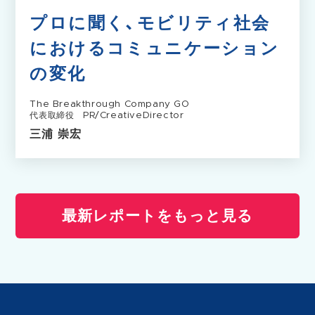
プロに聞く、モビリティ社会
におけるコミュニケーション
の変化
The Breakthrough Company GO
代表取締役 PR/CreativeDirector
三浦 崇宏
最新レポートをもっと見る