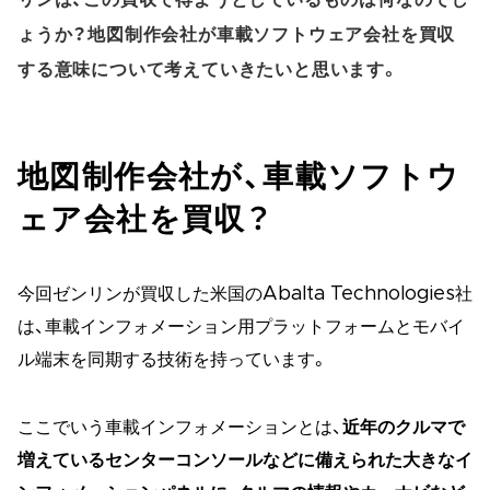
ょうか？地図制作会社が車載ソフトウェア会社を買収
する意味について考えていきたいと思います。
地図制作会社が、車載ソフトウ
ェア会社を買収？
今回ゼンリンが買収した米国のAbalta Technologies社
は、車載インフォメーション用プラットフォームとモバイ
ル端末を同期する技術を持っています。
ここでいう車載インフォメーションとは、
近年のクルマで
増えているセンターコンソールなどに備えられた大きなイ