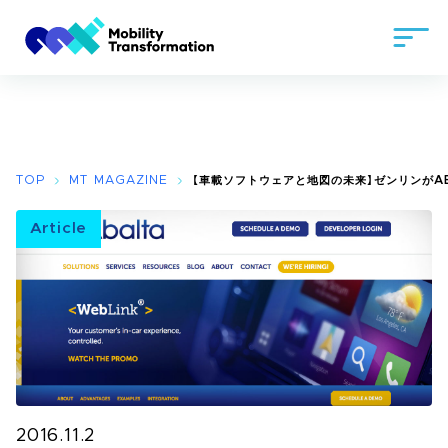
TOP
MT MAGAZINE
【車載ソフトウェアと地図の未来】ゼンリンがA
Article
2016.11.2