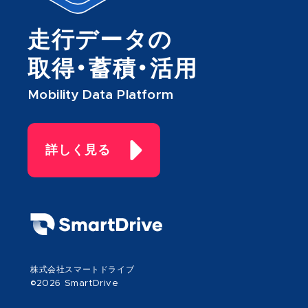
走行データの
取得・蓄積・活用
Mobility Data Platform
詳しく見る
株式会社スマートドライブ
©2026 SmartDrive