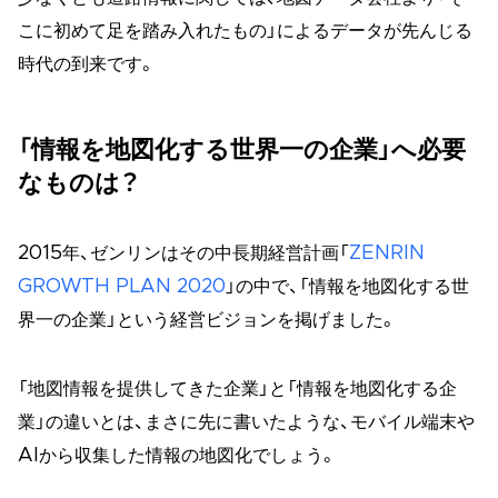
こに初めて足を踏み入れたもの」によるデータが先んじる
時代の到来です。
「情報を地図化する世界一の企業」へ必要
なものは？
2015年、ゼンリンはその中長期経営計画「
ZENRIN
GROWTH PLAN 2020
」の中で、「情報を地図化する世
界一の企業」という経営ビジョンを掲げました。
「地図情報を提供してきた企業」と「情報を地図化する企
業」の違いとは、まさに先に書いたような、モバイル端末や
AIから収集した情報の地図化でしょう。