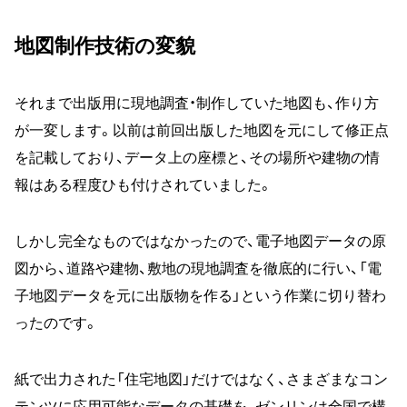
地図制作技術の変貌
それまで出版用に現地調査・制作していた地図も、作り方
が一変します。以前は前回出版した地図を元にして修正点
を記載しており、データ上の座標と、その場所や建物の情
報はある程度ひも付けされていました。
しかし完全なものではなかったので、電子地図データの原
図から、道路や建物、敷地の現地調査を徹底的に行い、「電
子地図データを元に出版物を作る」という作業に切り替わ
ったのです。
紙で出力された「住宅地図」だけではなく、さまざまなコン