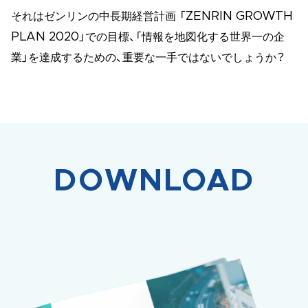
それはゼンリンの中長期経営計画 「ZENRIN GROWTH
PLAN 2020」での目標、「情報を地図化する世界一の企
業」を達成するための、重要な一手ではないでしょうか？
DOWNLOAD