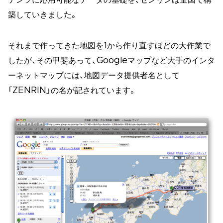
テンツに応用可能なデータの基礎を、ゼンリンは全国で構
築していきました。
それまで作ってきた地図を1から作り直すほどの大作業で
したが、その甲斐あって、Googleマップなど大手のインタ
ーネットマップには、地図データ提供者名として
「ZENRIN」の名が記されています。