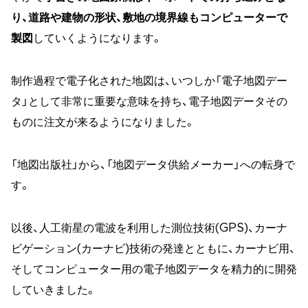
り、道路や建物の形状、敷地の境界線もコンピューターで
製図
していくようになります。
制作過程で電子化された地図は、いつしか「電子地図デー
タ」として非常に重要な意味を持ち、電子地図データその
ものに注文が来るようになりました。
「地図出版社」から、「地図データ供給メーカー」への転身で
す。
以後、人工衛星の電波を利用した測位技術(GPS)、カーナ
ビゲーション(カーナビ)技術の発達とともに、カーナビ用、
そしてコンピューター用の電子地図データを精力的に開発
していきました。