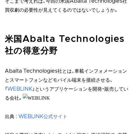
そこまで考えれば、今回の米国Abalta Technologies社
買収劇の必要性が見えてくるのではないでしょうか。
米国Abalta Technologies
社の得意分野
Abalta Technologies社とは、車載インフォメーション
とスマートフォンなどモバイル端末を接続させる、
「
WEBLINK
」というアプリケーションを開発・販売してい
る会社。
出典 :
WEBLINK公式サイト