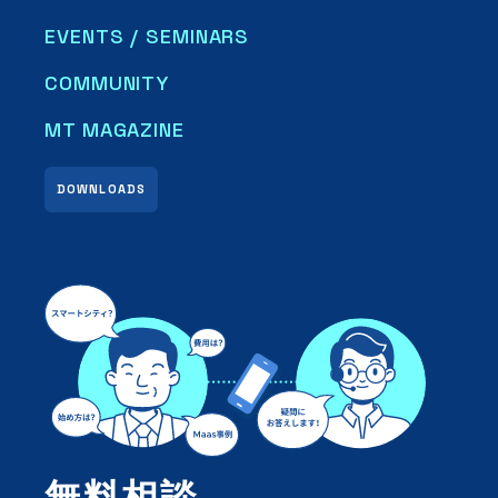
EVENTS / SEMINARS
COMMUNITY
MT MAGAZINE
DOWNLOADS