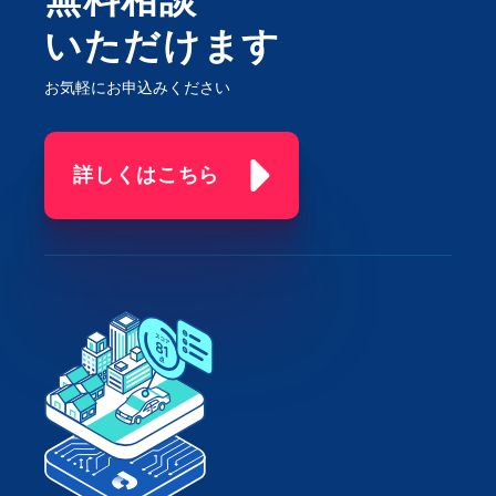
無料相談
いただけます
お気軽にお申込みください
詳しくはこちら