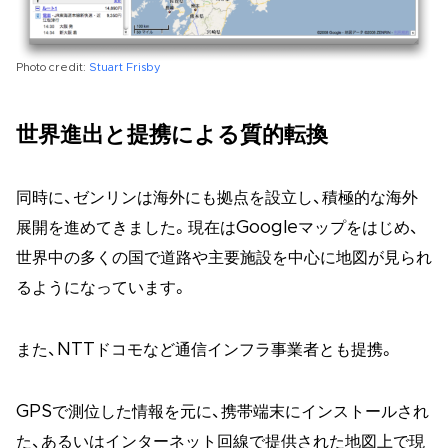
Photo credit:
Stuart Frisby
世界進出と提携による質的転換
同時に、ゼンリンは海外にも拠点を設立し、積極的な海外
展開を進めてきました。現在はGoogleマップをはじめ、
世界中の多くの国で道路や主要施設を中心に地図が見られ
るようになっています。
また、NTTドコモなど通信インフラ事業者とも提携。
GPSで測位した情報を元に、携帯端末にインストールされ
た、あるいはインターネット回線で提供された地図上で現