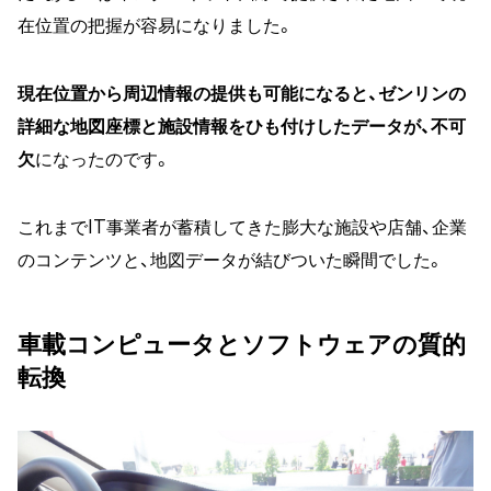
在位置の把握が容易になりました。
現在位置から周辺情報の提供も可能になると、ゼンリンの
詳細な地図座標と施設情報をひも付けしたデータが、不可
欠
になったのです。
これまでIT事業者が蓄積してきた膨大な施設や店舗、企業
のコンテンツと、地図データが結びついた瞬間でした。
車載コンピュータとソフトウェアの質的
転換