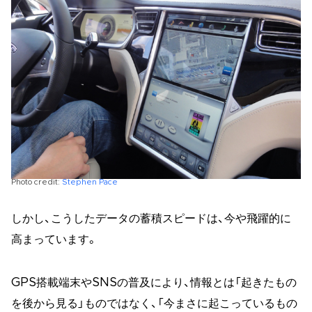
Photo credit:
Stephen Pace
しかし、こうしたデータの蓄積スピードは、今や飛躍的に
高まっています。
GPS搭載端末やSNSの普及により、情報とは「起きたもの
を後から見る」ものではなく、「今まさに起こっているもの