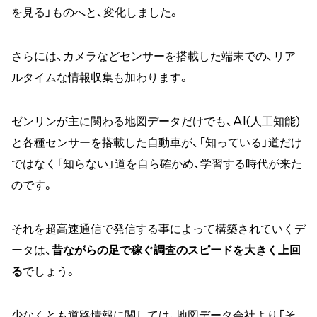
を見る」ものへと、変化しました。
さらには、カメラなどセンサーを搭載した端末での、リア
ルタイムな情報収集も加わります。
ゼンリンが主に関わる地図データだけでも、AI(人工知能)
と各種センサーを搭載した自動車が、「知っている」道だけ
ではなく「知らない」道を自ら確かめ、学習する時代が来た
のです。
それを超高速通信で発信する事によって構築されていくデ
ータは、
昔ながらの足で稼ぐ調査のスピードを大きく上回
る
でしょう。
少なくとも道路情報に関しては、地図データ会社より「そ