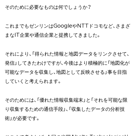
そのために必要なものは何でしょうか？
これまでもゼンリンはGoogleやNTTドコモなど、さまざ
まなIT企業や通信企業と提携してきました。
それにより、「得られた情報と地図データをリンクさせて、
発信」してきたわけですが、今後はより積極的に「地図化が
可能なデータを収集し、地図として反映させる」事を目指
していくと考えられます。
そのためには、「優れた情報収集端末」と「それを可能な限
り収集するための通信手段」、「収集したデータの分析技
術」が必要です。