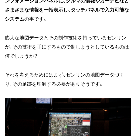
ンフォメーションパネルに、クルマの情報やカーナビなど
さまざまな情報を一括表示し、タッチパネルで入力可能な
システム
の事です。
膨大な地図データとその制作技術を持っているゼンリン
が、その技術を手にするもので制しようとしているものは
何でしょうか？
それを考えるためにはまず、ゼンリンの地図データづく
り、その足跡を理解する必要がありそうです。