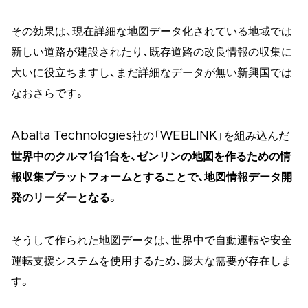
その効果は、現在詳細な地図データ化されている地域では
新しい道路が建設されたり、既存道路の改良情報の収集に
大いに役立ちますし、まだ詳細なデータが無い新興国では
なおさらです。
Abalta Technologies社の「WEBLINK」を組み込んだ
世界中のクルマ1台1台を、ゼンリンの地図を作るための情
報収集プラットフォームとすることで、地図情報データ開
発のリーダーとなる
。
そうして作られた地図データは、世界中で自動運転や安全
運転支援システムを使用するため、膨大な需要が存在しま
す。