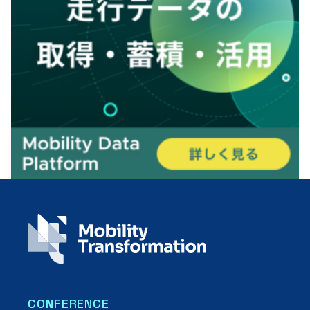
CONFERENCE