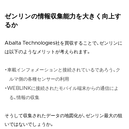
ゼンリンの情報収集能力を大きく向上す
るか
Abalta Technologies社を買収することで、ゼンリンに
は以下のようなメリットが考えられます。
車載インフォメーションと接続されているであろう、ク
ルマ側の各種センサーの利用
WEBLINKに接続されたモバイル端末からの通信によ
る、情報の収集
そうして収集されたデータの地図化が、ゼンリン最大の狙
いではないでしょうか。