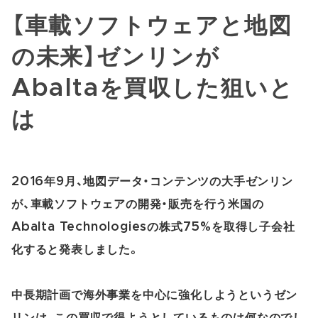
【車載ソフトウェアと地図
の未来】ゼンリンが
Abaltaを買収した狙いと
は
2016年9月、地図データ・コンテンツの大手ゼンリン
が、車載ソフトウェアの開発・販売を行う米国の
Abalta Technologiesの株式75%を取得し子会社
化すると発表しました。
中長期計画で海外事業を中心に強化しようというゼン
リンは、この買収で得ようとしているものは何なのでし