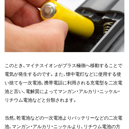
このとき、マイナスイオンがプラス極側へ移動することで
電気が発生するのです。また、懐中電灯などに使用する使
い捨てを一次電池、携帯電話に利用される充電型を二次電
池と言い、電解質によってマンガン・アルカリ・ニッケル・
リチウム電池などと分類されます。
当然、乾電池などの一次電池よりバッテリーなどの二次電
池、マンガン・アルカリ・ニッケルより、リチウム電池の方