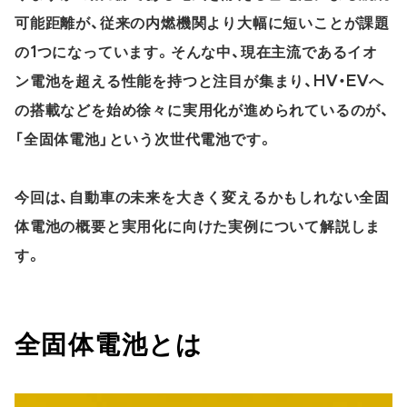
可能距離が、従来の内燃機関より大幅に短いことが課題
の1つになっています。そんな中、現在主流であるイオ
ン電池を超える性能を持つと注目が集まり、HV・EVへ
の搭載などを始め徐々に実用化が進められているのが、
「全固体電池」という次世代電池です。
今回は、自動車の未来を大きく変えるかもしれない全固
体電池の概要と実用化に向けた実例について解説しま
す。
全固体電池とは