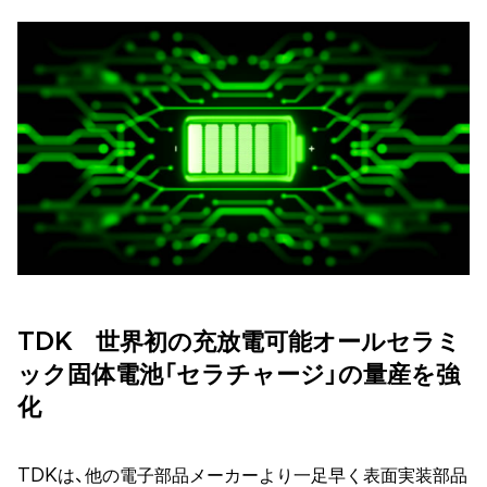
TDK 世界初の充放電可能オールセラミ
ック固体電池「セラチャージ」の量産を強
化
TDKは、他の電子部品メーカーより一足早く表面実装部品