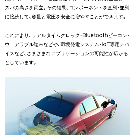
スパの高さを両立。その結果、コンポーネントを直列・並列
に接続して、容量と電圧を安全に増やすことができます。
これにより、リアルタイムクロック・Bluetoothビーコン・
ウェアラブル端末などや、環境発電システム・IoT専用デバ
イスなど、さまざまなアプリケーションの可能性が広がる
としています。