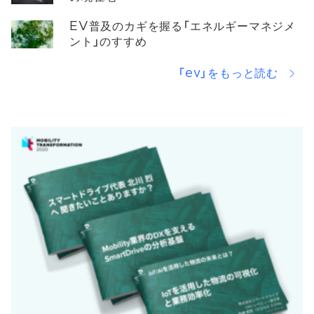
EV普及のカギを握る「エネルギーマネジメ
ント」のすすめ
「ev」をもっと読む