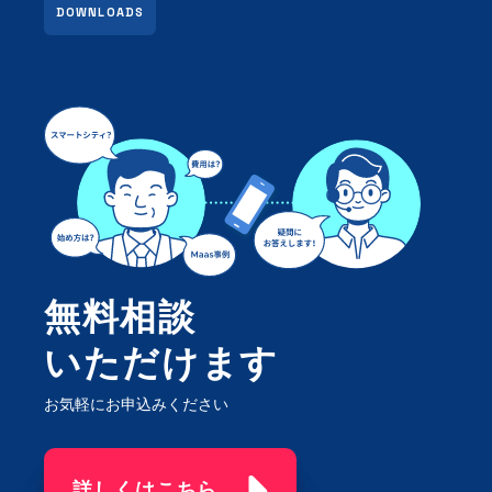
DOWNLOADS
無料相談
いただけます
お気軽にお申込みください
詳しくはこちら