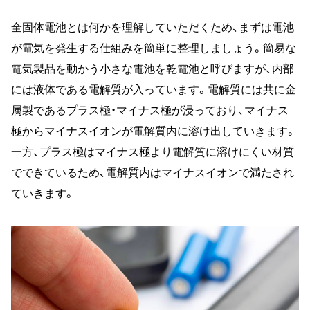
全固体電池とは何かを理解していただくため、まずは電池
が電気を発生する仕組みを簡単に整理しましょう。簡易な
電気製品を動かう小さな電池を乾電池と呼びますが、内部
には液体である電解質が入っています。電解質には共に金
属製であるプラス極・マイナス極が浸っており、マイナス
極からマイナスイオンが電解質内に溶け出していきます。
一方、プラス極はマイナス極より電解質に溶けにくい材質
でできているため、電解質内はマイナスイオンで満たされ
ていきます。