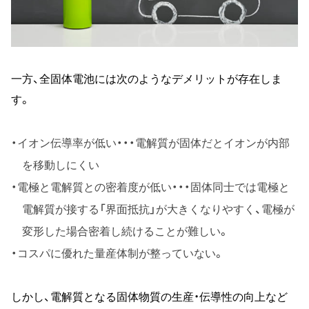
一方、全固体電池には次のようなデメリットが存在しま
す。
イオン伝導率が低い・・・電解質が固体だとイオンが内部
を移動しにくい
電極と電解質との密着度が低い・・・固体同士では電極と
電解質が接する「界面抵抗」が大きくなりやすく、電極が
変形した場合密着し続けることが難しい。
コスパに優れた量産体制が整っていない。
しかし、電解質となる固体物質の生産・伝導性の向上など