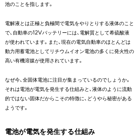
池のことを指します。
電解液とは正極と負極間で電気をやりとりする液体のこと
で、自動車の12Vバッテリーには、電解質として希硫酸液
が使われています。また、現在の電気自動車のほとんどは
動力用蓄電池としてリチウムイオン電池の多くに発火性の
高い有機溶媒が使用されています。
なぜ今、全固体電池に注目が集まっているのでしょうか。
それは電池が電気を発生する仕組みと、液体のように流動
的ではない固体だからこその特徴に、どうやら秘密がある
ようです。
電池が電気を発生する仕組み