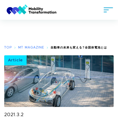
TOP
MT MAGAZINE
自動車の未来も変える？全固体電池とは
Article
2021.3.2