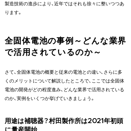
製造技術の進歩により、近年ではそれも徐々に整いつつあ
ります。
全固体電池の事例～どんな業界
で活用されているのか～
さて、全固体電池の概要と従来の電池との違い、さらに多
くのメリットについて解説したところで、ここでは全固体
電池の開発がどの程度進み、どんな業界で活用されている
のか、実例をいくつか挙げていきましょう。
用途は補聴器？村田製作所は2021年初頭
に量産開始