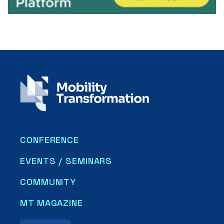
CONFERENCE
EVENTS / SEMINARS
COMMUNITY
MT MAGAZINE