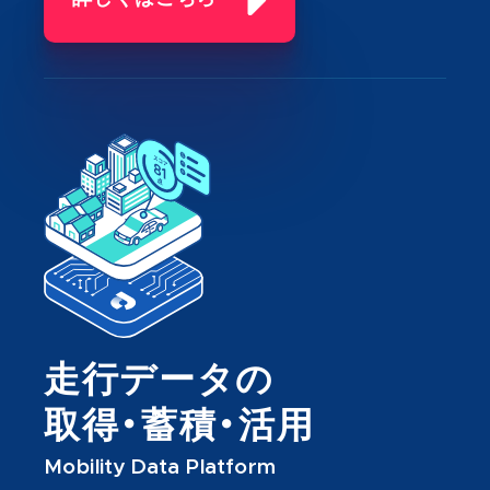
走行データの
取得・蓄積・活用
Mobility Data Platform