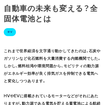
自動車の未来も変える？全
固体電池とは
ev
これまで世界経済を文字通り動かしてきたのは、石炭や
ガソリンなど化石燃料を大量消費する内燃機関でした。
しかし、燃料枯渇や環境問題から、モビリティの動力源
がエネルギー効率が良く排気ガスを抑制できる電気へ
と変化しつつあります。
HVやEVに搭載されているモーターなどがそれにあた
りますが、動力源である電気を貯える蓄電池による航続