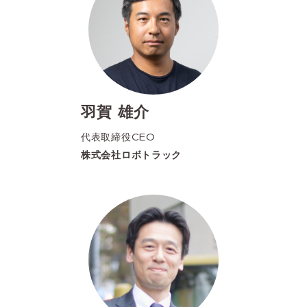
羽賀 雄介
代表取締役CEO
株式会社ロボトラック