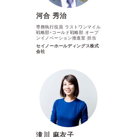
河合 秀治
専務執行役員 ラストワンマイル
戦略部・コールド戦略部 オープ
ンイノベーション推進室 担当
セイノーホールディングス株式
会社
滝川 麻衣子