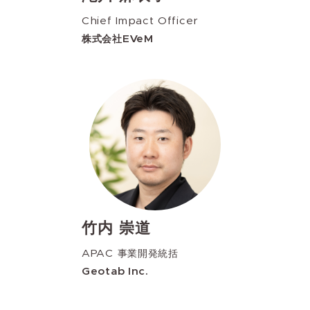
Chief Impact Officer
株式会社EVeM
竹内 崇道
APAC 事業開発統括
Geotab Inc.