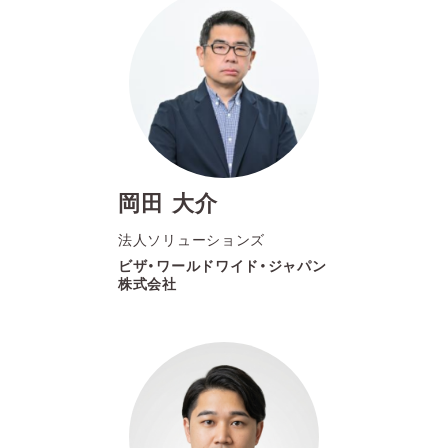
岡田 大介
法人ソリューションズ
ビザ・ワールドワイド・ジャパン
株式会社