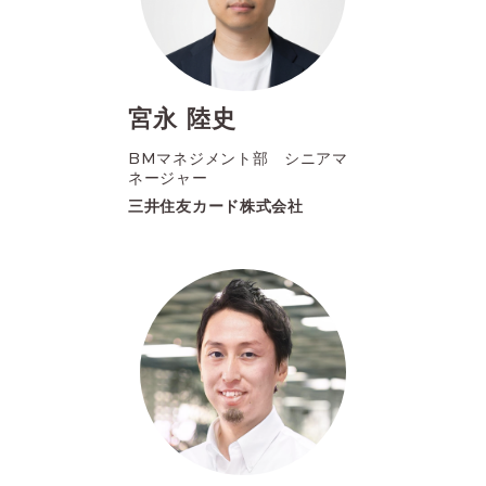
宮永 陸史
BMマネジメント部 シニアマ
ネージャー
三井住友カード株式会社