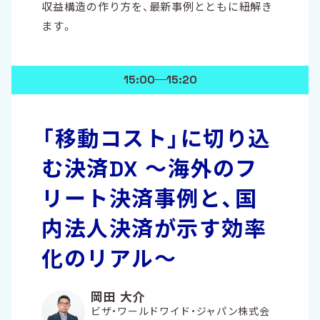
収益構造の作り方を、最新事例とともに紐解き
ます。
15:00
15:20
「移動コスト」に切り込
む決済DX 〜海外のフ
リート決済事例と、国
内法人決済が示す効率
化のリアル〜
岡田 大介
ビザ・ワールドワイド・ジャパン株式会