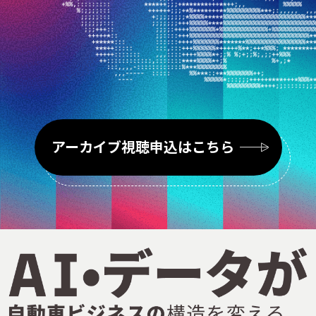
アーカイブ視聴申込はこちら