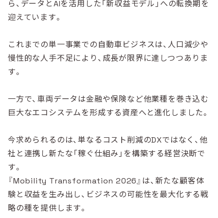
ら、データとAIを活用した「新収益モデル」への転換期を
迎えています。
これまでの単一事業での自動車ビジネスは、人口減少や
慢性的な人手不足により、成長が限界に達しつつありま
す。
一方で、車両データは金融や保険など他業種を巻き込む
巨大なエコシステムを形成する資産へと進化しました。
今求められるのは、単なるコスト削減のDXではなく、他
社と連携し新たな「稼ぐ仕組み」を構築する経営決断で
す。
『Mobility Transformation 2026』は、新たな顧客体
験と収益を生み出し、ビジネスの可能性を最大化する戦
略の種を提供します。