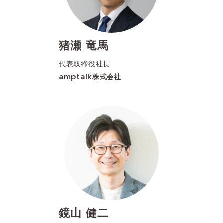
猪瀬 竜馬
代表取締役社長
amptalk株式会社
鏡山 健二