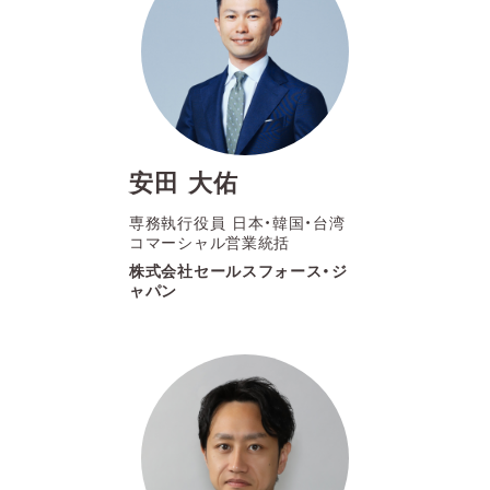
安田 大佑
専務執行役員 日本・韓国・台湾
コマーシャル営業統括
株式会社セールスフォース・ジ
ャパン