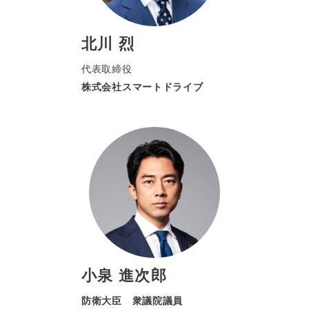
北川 烈
代表取締役
株式会社スマートドライブ
小泉 進次郎
防衛大臣 衆議院議員