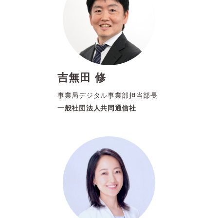
吉無田 修
事業局デジタル事業部担当部長
一般社団法人共同通信社