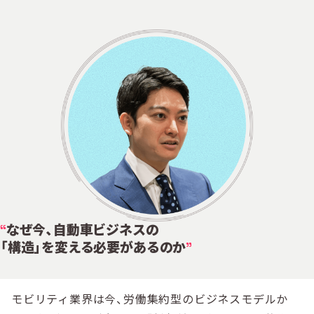
なぜ今、自動車ビジネスの
「構造」を変える必要があるのか
モビリティ業界は今、労働集約型のビジネスモデルか