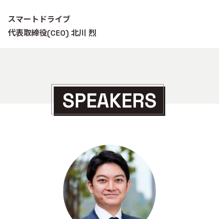
スマートドライブ
代表取締役(CEO) 北川 烈
SPEAKERS