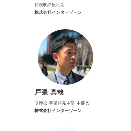
代表取締役社長
株式会社インターゾーン
戸張 真哉
取締役 事業開発本部 本部長
株式会社インターゾーン