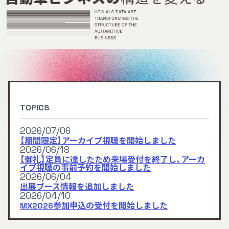
TOPICS
2026/07/06
【期間限定】アーカイブ視聴を開始しました
2026/06/18
【御礼】定員に達したため来場受付を終了し、アーカ
イブ視聴の事前予約を開始しました
2026/06/04
出展ブース情報を追加しました
2026/04/10
MX2026参加申込の受付を開始しました