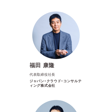
福田 康隆
代表取締役社長
ジャパン・クラウド・コンサルテ
ィング株式会社