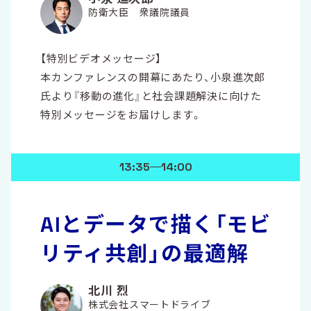
防衛大臣 衆議院議員
【特別ビデオメッセージ】
本カンファレンスの開幕にあたり、小泉進次郎
氏より『移動の進化』と社会課題解決に向けた
特別メッセージをお届けします。
13:35
14:00
AIとデータで描く「モビ
リティ共創」の最適解
北川 烈
株式会社スマートドライブ